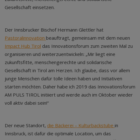
Gesellschaft einsetzen.
Der Innsbrucker Bischof Hermann Glettler hat
Pastoralinnovation
beauftragt, gemeinsam mit dem neuen
Impact Hub Tirol
das Innovationsforum zum zweiten Mal zu
organisieren und weiterzuentwickeln: „Mir liegt eine
zukunftsfitte, menschengerechte und solidarische
Gesellschaft in Tirol am Herzen. Ich glaube, dass vor allem
junge Menschen dafür tolle Ideen haben und Initiativen
starten möchten. Daher habe ich 2019 das Innovationsforum
AM PULS TIROL initiiert und werde auch im Oktober wieder
voll aktiv dabei sein!“
Der neue Standort,
die Bäckerei – Kulturbackstube
in
Innsbruck, ist dafür die optimale Location, um das