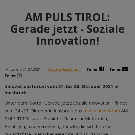
AM PULS TIROL:
Gerade jetzt - Soziale
Innovation!
Mittwoch, 21.07.2021
|
Diözese Innsbruck
|
Teilen
Teilen
Teilen
Innovationsforum vom 24. bis 26. Oktober 2021 in
Innsbruck
Unter dem Motto "Gerade jetzt: Soziale Innovation!" findet
vom 24.-26. Oktober in Innsbruck das
Innovationsforum
AM
PULS TIROL statt. Es bietet Raum zur Motivation,
Befähigung und Vernetzung für alle, die sich für eine
zukunftsfitte, menschengerechte und solidarische