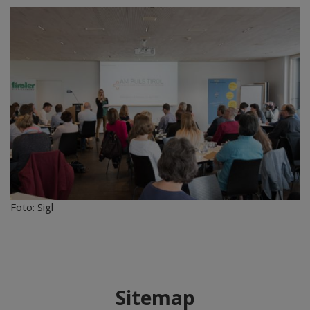
Foto: Sigl
Sitemap