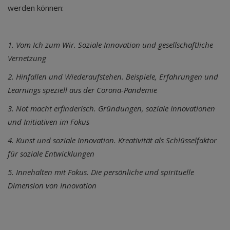
werden können:
1. Vom Ich zum Wir. Soziale Innovation und gesellschaftliche
Vernetzung
2. Hinfallen und Wiederaufstehen. Beispiele, Erfahrungen und
Learnings speziell aus der Corona-Pandemie
3. Not macht erfinderisch. Gründungen, soziale Innovationen
und Initiativen im Fokus
4. Kunst und soziale Innovation. Kreativität als Schlüsselfaktor
für soziale Entwicklungen
5. Innehalten mit Fokus. Die persönliche und spirituelle
Dimension von Innovation