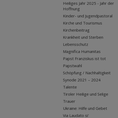
Heiliges Jahr 2025 - Jahr der
Hoffnung
Kinder- und Jugendpastoral
Kirche und Tourismus
Kirchenbeitrag
Krankheit und Sterben
Lebensschutz
Magnifica Humanitas
Papst Franziskus ist tot
Papstwahl
Schöpfung / Nachhaltigkeit
Synode 2021 – 2024
Talente
Tiroler Heilige und Selige
Trauer
Ukraine: Hilfe und Gebet
Via Laudato si'