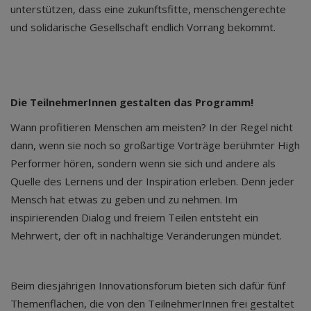
unterstützen, dass eine zukunftsfitte, menschengerechte
und solidarische Gesellschaft endlich Vorrang bekommt.
Die TeilnehmerInnen gestalten das Programm!
Wann profitieren Menschen am meisten? In der Regel nicht
dann, wenn sie noch so großartige Vorträge berühmter High
Performer hören, sondern wenn sie sich und andere als
Quelle des Lernens und der Inspiration erleben. Denn jeder
Mensch hat etwas zu geben und zu nehmen. Im
inspirierenden Dialog und freiem Teilen entsteht ein
Mehrwert, der oft in nachhaltige Veränderungen mündet.
Beim diesjährigen Innovationsforum bieten sich dafür fünf
Themenflächen, die von den TeilnehmerInnen frei gestaltet