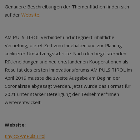
Genauere Beschreibungen der Themenflächen finden sich
auf der
Website
.
AM PULS TIROL verbindet und integriert inhaltliche
Vertiefung, bietet Zeit zum Innehalten und zur Planung
konkreter Umsetzungsschritte. Nach den begeisternden
Rückmeldungen und neu entstandenen Kooperationen als
Resultat des ersten Innovationsforums AM PULS TIROL im
April 2019 musste die zweite Ausgabe am Beginn der
Coronakrise abgesagt werden. Jetzt wurde das Format für
2021 unter starker Beteiligung der Teilnehmer*innen
weiterentwickelt.
Website:
tiny.cc/AmPulsTirol