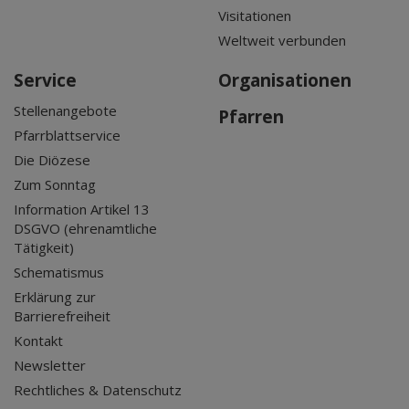
Visitationen
Weltweit verbunden
Service
Organisationen
Stellenangebote
Pfarren
Pfarrblattservice
Die Diözese
Zum Sonntag
Information Artikel 13
DSGVO (ehrenamtliche
Tätigkeit)
Schematismus
Erklärung zur
Barrierefreiheit
Kontakt
Newsletter
Rechtliches & Datenschutz