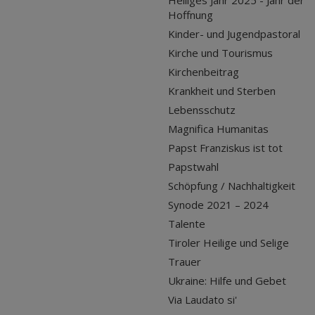
Hoffnung
Kinder- und Jugendpastoral
Kirche und Tourismus
Kirchenbeitrag
Krankheit und Sterben
Lebensschutz
Magnifica Humanitas
Papst Franziskus ist tot
Papstwahl
Schöpfung / Nachhaltigkeit
Synode 2021 – 2024
Talente
Tiroler Heilige und Selige
Trauer
Ukraine: Hilfe und Gebet
Via Laudato si'