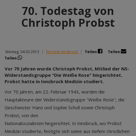
70. Todestag von
Christoph Probst
Montag, 04.03.2013
|
Diözese Innsbruck
|
Teilen
Teilen
Teilen
Vor 70 Jahren wurde Christoph Probst, Mitlied der NS-
Widerstandsgruppe "Die Weiße Rose" hingerichtet.
Probst hatte in Innsbruck Medizin studiert.
Vor 70 Jahren, am 22. Februar 1943, wurden die
Hauptakteure der Widerstandsgruppe "Weiße Rose", die
Geschwister Hans und Sophie Scholl sowie Christoph
Probst, von den
Nationalsozialisten hingerichtet. In Innsbruck, wo Probst
Medizin studierte, festigte sich seine aus tiefem christlichen