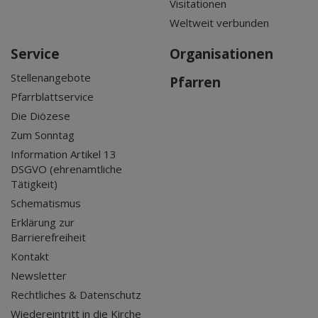
Visitationen
Weltweit verbunden
Service
Organisationen
Stellenangebote
Pfarren
Pfarrblattservice
Die Diözese
Zum Sonntag
Information Artikel 13
DSGVO (ehrenamtliche
Tätigkeit)
Schematismus
Erklärung zur
Barrierefreiheit
Kontakt
Newsletter
Rechtliches & Datenschutz
Wiedereintritt in die Kirche