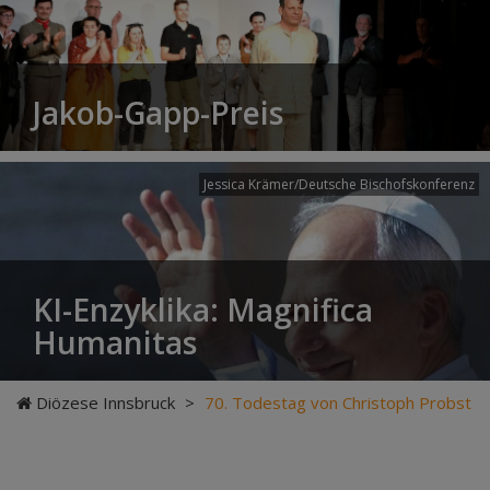
Jakob-Gapp-Preis
Jessica Krämer/Deutsche Bischofskonferenz
KI-Enzyklika: Magnifica
Humanitas
Diözese Innsbruck
>
70. Todestag von Christoph Probst