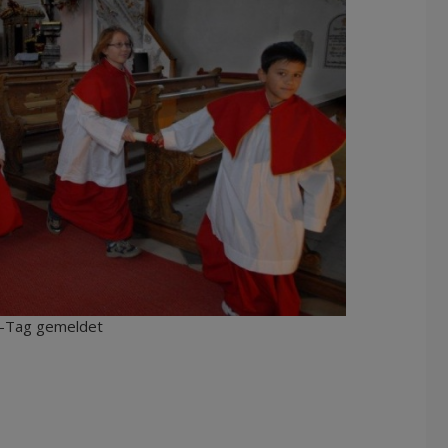
I-Tag gemeldet