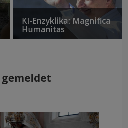
KI-Enzyklika: Magnifica
Humanitas
g gemeldet