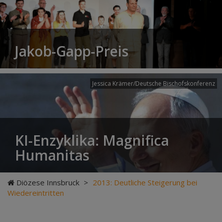
Jakob-Gapp-Preis
Jessica Krämer/Deutsche Bischofskonferenz
KI-Enzyklika: Magnifica
Humanitas
Diözese Innsbruck
>
2013: Deutliche Steigerung bei
Wiedereintritten