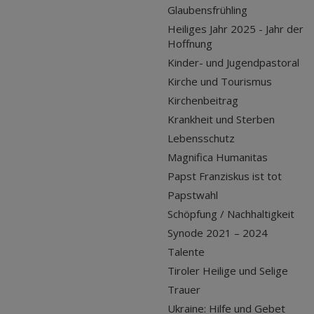
Glaubensfrühling
Heiliges Jahr 2025 - Jahr der
Hoffnung
Kinder- und Jugendpastoral
Kirche und Tourismus
Kirchenbeitrag
Krankheit und Sterben
Lebensschutz
Magnifica Humanitas
Papst Franziskus ist tot
Papstwahl
Schöpfung / Nachhaltigkeit
Synode 2021 – 2024
Talente
Tiroler Heilige und Selige
Trauer
Ukraine: Hilfe und Gebet