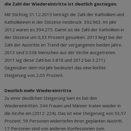
die Zahl der Wiedereintritte ist deutlich gestiegen.
Mit Stichtag 31.12.2013 beträgt die Zahl der Katholiken und
Katholikinnen in der Diözese Innsbruck 392.963. Im Jahr
2012 waren es 394.275. Damit ist die Zahl der Katholiken in
der Diözese um 0,33 Prozent gesunken. 2013 liegt bei der
Zahl der Austritte im Trend der vergangenen beiden Jahre.
2013 sind 3.338 Menschen aus der Kirche ausgetreten.
2011 lag diese Zahl bei 3.818 und 2012 bei 3.271).
Gegenüber dem Vorjahr bedeutet das eine leichte
Steigerung von 2,05 Prozent.
Deutlich mehr Wiedereintritte
Zu einer deutlichen Steigerung kam es bei den
Wiedereintritten. 344 Frauen und Männer traten wieder in
die Kirche ein (2012: 224). Das ist eine Steigerung von 53,57
Prozent. 59 Personen widerriefen ihren geplanten Austritt.
17 Personen sind von anderen Konfessionen zum