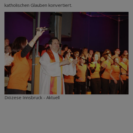
katholischen Glauben konvertiert.
Diözese Innsbruck - Aktuell