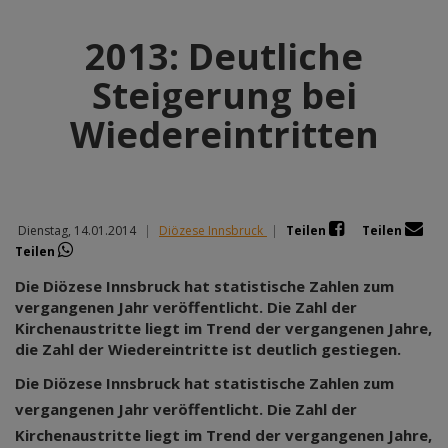
2013: Deutliche
Steigerung bei
Wiedereintritten
Dienstag, 14.01.2014
|
Diözese Innsbruck
|
Teilen
Teilen
Teilen
Die Diözese Innsbruck hat statistische Zahlen zum
vergangenen Jahr veröffentlicht. Die Zahl der
Kirchenaustritte liegt im Trend der vergangenen Jahre,
die Zahl der Wiedereintritte ist deutlich gestiegen.
Die Diözese Innsbruck hat statistische Zahlen zum
vergangenen Jahr veröffentlicht. Die Zahl der
Kirchenaustritte liegt im Trend der vergangenen Jahre,