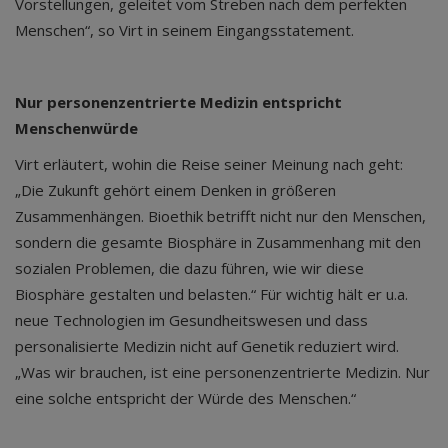
Vorstellungen, geleitet vom Streben nach dem perfekten
Menschen“, so Virt in seinem Eingangsstatement.
Nur personenzentrierte Medizin entspricht
Menschenwürde
Virt erläutert, wohin die Reise seiner Meinung nach geht:
„Die Zukunft gehört einem Denken in größeren
Zusammenhängen. Bioethik betrifft nicht nur den Menschen,
sondern die gesamte Biosphäre in Zusammenhang mit den
sozialen Problemen, die dazu führen, wie wir diese
Biosphäre gestalten und belasten.“ Für wichtig hält er u.a.
neue Technologien im Gesundheitswesen und dass
personalisierte Medizin nicht auf Genetik reduziert wird.
„Was wir brauchen, ist eine personenzentrierte Medizin. Nur
eine solche entspricht der Würde des Menschen.“