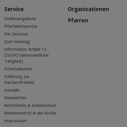
Service
Organisationen
Stellenangebote
Pfarren
Pfarrblattservice
Die Diözese
Zum Sonntag
Information Artikel 13
DSGVO (ehrenamtliche
Tätigkeit)
Schematismus
Erklärung zur
Barrierefreiheit
Kontakt
Newsletter
Rechtliches & Datenschutz
Wiedereintritt in die Kirche
Impressum