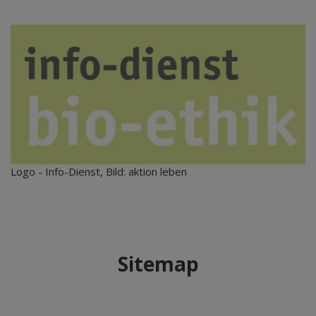
Logo - Info-Dienst, Bild: aktion leben
Sitemap