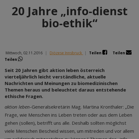
20 Jahre „info-dienst
bio-ethik“
Mittwoch, 02.11.2016
|
Diözese Innsbruck
|
Teilen
Teilen
Teilen
Seit 20 Jahren gibt aktion leben österreich
vierteljährlich leicht verständliche, aktuelle
Nachrichten und Meinungen zu biomedizinischen
Themen heraus und beleuchtet daraus entstehende
ethische Fragen.
aktion leben
-Generalsekretärin Mag. Martina Kronthaler: „Die
Frage, wie Menschen ins Leben treten oder aus dem Leben
gehen (sollen), betrifft uns alle. Deshalb sollten möglichst
viele Menschen Bescheid wissen, um mitreden und vor allem