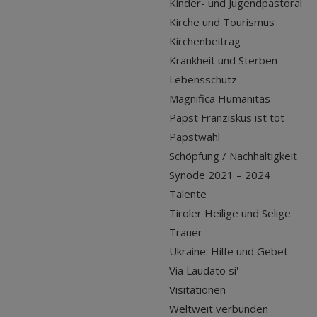
Kinder- und Jugendpastoral
Kirche und Tourismus
Kirchenbeitrag
Krankheit und Sterben
Lebensschutz
Magnifica Humanitas
Papst Franziskus ist tot
Papstwahl
Schöpfung / Nachhaltigkeit
Synode 2021 – 2024
Talente
Tiroler Heilige und Selige
Trauer
Ukraine: Hilfe und Gebet
Via Laudato si'
Visitationen
Weltweit verbunden