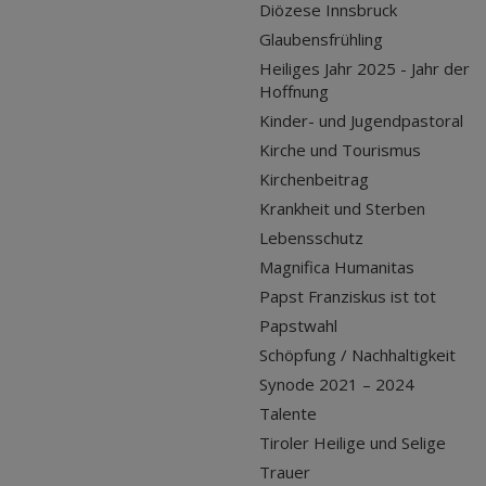
Diözese Innsbruck
Glaubensfrühling
Heiliges Jahr 2025 - Jahr der
Hoffnung
Kinder- und Jugendpastoral
Kirche und Tourismus
Kirchenbeitrag
Krankheit und Sterben
Lebensschutz
Magnifica Humanitas
Papst Franziskus ist tot
Papstwahl
Schöpfung / Nachhaltigkeit
Synode 2021 – 2024
Talente
Tiroler Heilige und Selige
Trauer