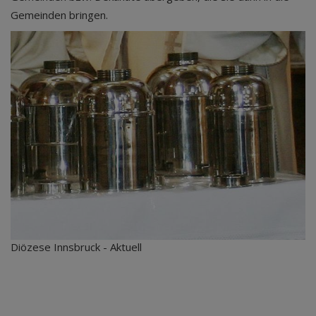
Gemeinden bringen.
Diözese Innsbruck - Aktuell