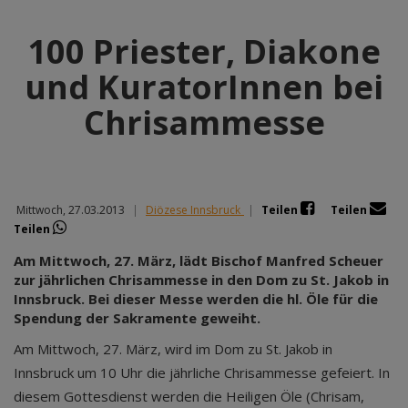
100 Priester, Diakone
und KuratorInnen bei
Chrisammesse
Mittwoch, 27.03.2013
|
Diözese Innsbruck
|
Teilen
Teilen
Teilen
Am Mittwoch, 27. März, lädt Bischof Manfred Scheuer
zur jährlichen Chrisammesse in den Dom zu St. Jakob in
Innsbruck. Bei dieser Messe werden die hl. Öle für die
Spendung der Sakramente geweiht.
Am Mittwoch, 27. März, wird im Dom zu St. Jakob in
Innsbruck um 10 Uhr die jährliche Chrisammesse gefeiert. In
diesem Gottesdienst werden die Heiligen Öle (Chrisam,