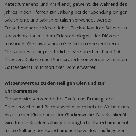
Katechumenenöl und Krankenöl) geweiht, die während des
Jahres in den Pfarren zur Salbung bei der Spendung einiger
Sakramente und Sakramentalien verwendet werden.
Diese besondere Messe feiert Bischof Manfred Scheuer in
Konzelebration mit dem Priesterkollegen der Diözese
Innsbruck. Alle anwesenden Geistlichen erneuern bei der
Chrisammesse ihr priesterliches Versprechen. Rund 100
Priester, Diakone und PfarrkuratorInnen werden zu diesem
Gottesdienst im Innsbrucker Dom erwartet.
Wissenswertes zu den Heiligen Ölen und zur
Chrisammesse
Chrisam wird verwendet bei Taufe und Firmung, der
Priesterweihe und Bischofsweihe, auch bei der Weihe eines
Altars, einer Kirche oder der Glockenweihe. Das Krankenöl
wird für die Krankensalbung benötigt, das Katechumenenöl
für die Salbung der Katechumenen bzw. des Täuflings vor