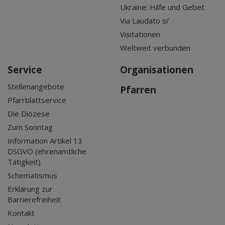
Ukraine: Hilfe und Gebet
Via Laudato si'
Visitationen
Weltweit verbunden
Service
Organisationen
Stellenangebote
Pfarren
Pfarrblattservice
Die Diözese
Zum Sonntag
Information Artikel 13
DSGVO (ehrenamtliche
Tätigkeit)
Schematismus
Erklärung zur
Barrierefreiheit
Kontakt