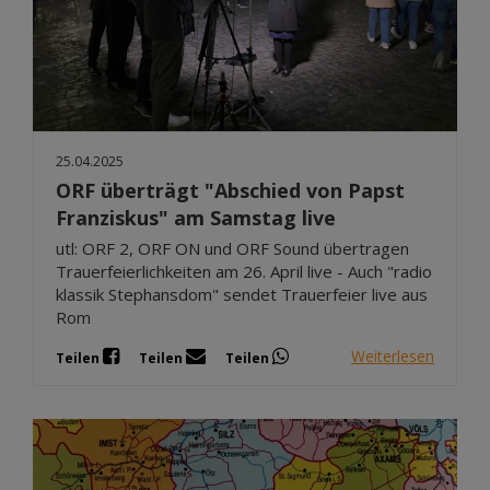
25.04.2025
ORF überträgt "Abschied von Papst
Franziskus" am Samstag live
utl: ORF 2, ORF ON und ORF Sound übertragen
Trauerfeierlichkeiten am 26. April live - Auch "radio
klassik Stephansdom" sendet Trauerfeier live aus
Rom
Weiterlesen
Teilen
Teilen
Teilen