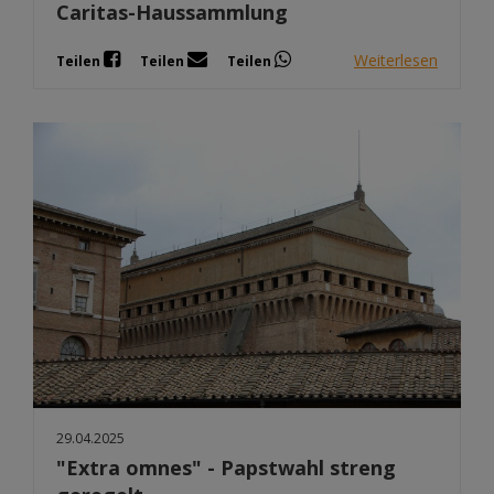
Caritas-Haussammlung
Weiterlesen
Teilen
Teilen
Teilen
29.04.2025
"Extra omnes" - Papstwahl streng