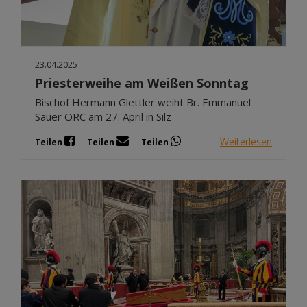
23.04.2025
Priesterweihe am Weißen Sonntag
Bischof Hermann Glettler weiht Br. Emmanuel
Sauer ORC am 27. April in Silz
Weiterlesen
Teilen
Teilen
Teilen