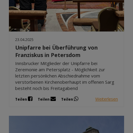
23.04.2025
Unipfarre bei Überführung von
Franziskus in Petersdom
Innsbrucker Mitglieder der Unipfarre bei
Zeremonie am Petersplatz - Möglichkeit zur
letzten persönlichen Abschiednahme vom
verstorbenen Kirchenoberhaupt im offenen Sarg
besteht noch bis Freitagabend
Weiterlesen
Teilen
Teilen
Teilen