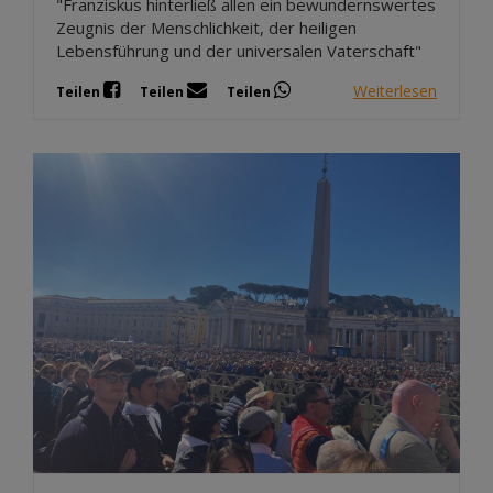
"Franziskus hinterließ allen ein bewundernswertes
Zeugnis der Menschlichkeit, der heiligen
Lebensführung und der universalen Vaterschaft"
Weiterlesen
Teilen
Teilen
Teilen