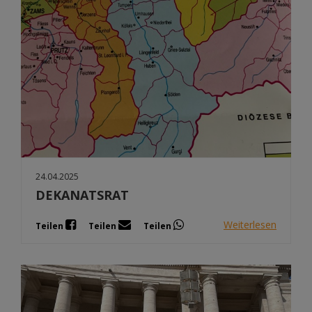
24.04.2025
DEKANATSRAT
Weiterlesen
Teilen
Teilen
Teilen