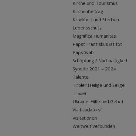
Kirche und Tourismus
Kirchenbeitrag
Krankheit und Sterben
Lebensschutz
Magnifica Humanitas
Papst Franziskus ist tot
Papstwahl
Schöpfung / Nachhaltigkeit
Synode 2021 – 2024
Talente
Tiroler Heilige und Selige
Trauer
Ukraine: Hilfe und Gebet
Via Laudato si'
Visitationen
Weltweit verbunden