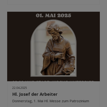
22.04.2025
Hl. Josef der Arbeiter
Donnerstag, 1. Mai Hl. Messe zum Patrozinium