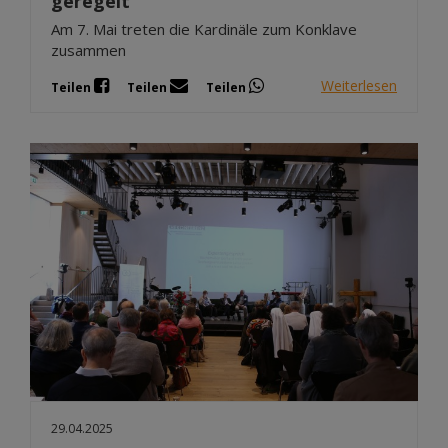
geregelt
Am 7. Mai treten die Kardinäle zum Konklave
zusammen
Weiterlesen
Teilen
Teilen
Teilen
29.04.2025