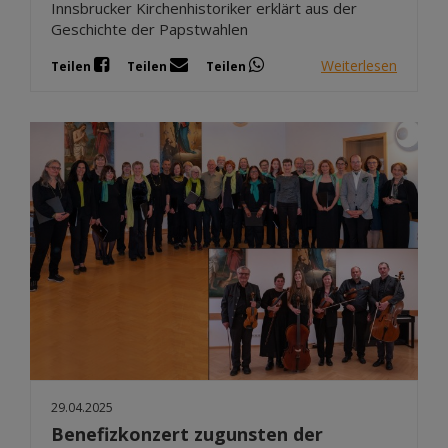
Innsbrucker Kirchenhistoriker erklärt aus der
Geschichte der Papstwahlen
Weiterlesen
Teilen
Teilen
Teilen
29.04.2025
Benefizkonzert zugunsten der