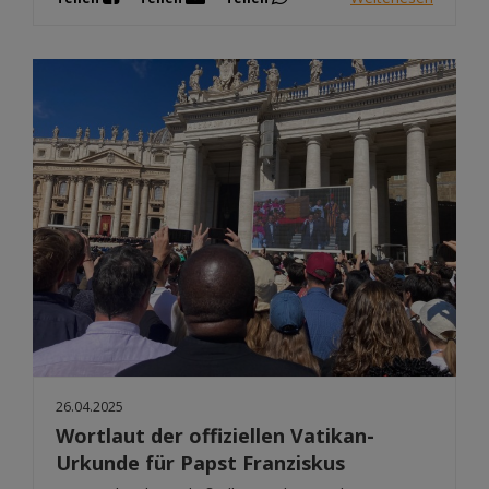
26.04.2025
Wortlaut der offiziellen Vatikan-
Urkunde für Papst Franziskus