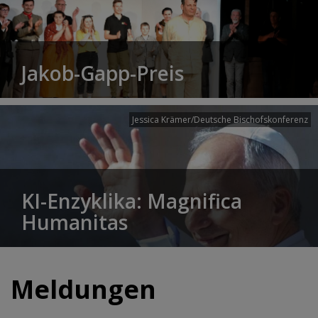
Jakob-Gapp-Preis
Jessica Krämer/Deutsche Bischofskonferenz
KI-Enzyklika: Magnifica
Humanitas
Meldungen