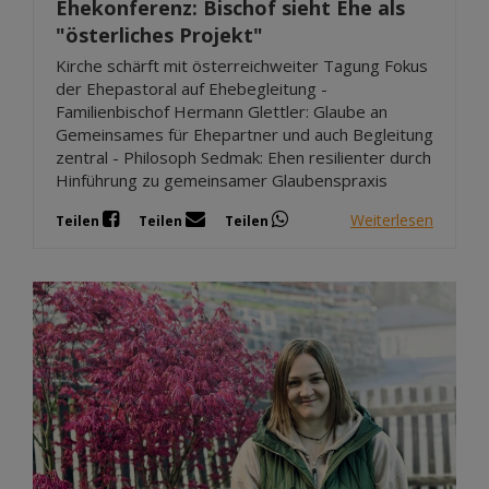
Ehekonferenz: Bischof sieht Ehe als
"österliches Projekt"
Kirche schärft mit österreichweiter Tagung Fokus
der Ehepastoral auf Ehebegleitung -
Familienbischof Hermann Glettler: Glaube an
Gemeinsames für Ehepartner und auch Begleitung
zentral - Philosoph Sedmak: Ehen resilienter durch
Hinführung zu gemeinsamer Glaubenspraxis
Weiterlesen
Teilen
Teilen
Teilen