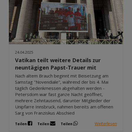
24.04.2025
Vatikan teilt weitere Details zur
neuntägigen Papst-Trauer mit
Nach altem Brauch beginnt mit Beisetzung am
Samstag "Novendiale", während der bis 4. Mai
täglich Gedenkmessen abgehalten werden -
Petersdom war fast ganze Nacht geöffnet,
mehrere Zehntausend, darunter Mitglieder der
Unipfarre Innsbruck, nahmen bereits am offenen
Sarg von Franziskus Abschied
Weiterlesen
Teilen
Teilen
Teilen