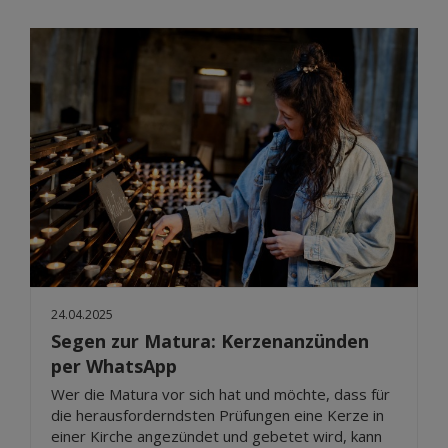
24.04.2025
Segen zur Matura: Kerzenanzünden
per WhatsApp
Wer die Matura vor sich hat und möchte, dass für
die herausforderndsten Prüfungen eine Kerze in
einer Kirche angezündet und gebetet wird, kann