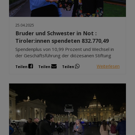
25.04.2025
Bruder und Schwester in Not :
Tiroler:innen spendeten 832.770,49
Spendenplus von 10,99 Prozent und Wechsel in
der Geschäftsführung der diözesanen Stiftung
Weiterlesen
Teilen
Teilen
Teilen