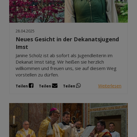
28.04.2025
Neues Gesicht in der Dekanatsjugend
Imst
Janine Scholz ist ab sofort als Jugendleiterin im
Dekanat Imst tätig. Wir heißen sie herzlich
willkommen und freuen uns, sie auf diesem Weg
vorstellen zu dürfen.
Weiterlesen
Teilen
Teilen
Teilen