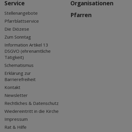
Service
Organisationen
Stellenangebote
Pfarren
Pfarrblattservice
Die Diözese
Zum Sonntag
Information Artikel 13
DSGVO (ehrenamtliche
Tätigkeit)
Schematismus
Erklärung zur
Barrierefreiheit
Kontakt
Newsletter
Rechtliches & Datenschutz
Wiedereintritt in die Kirche
Impressum
Rat & Hilfe