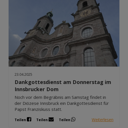
23.04.2025
Dankgottesdienst am Donnerstag im
Innsbrucker Dom
Noch vor dem Begräbnis am Samstag findet in
der Diözese Innsbruck ein Dankgottesdienst für
Papst Franziskuss statt.
Weiterlesen
Teilen
Teilen
Teilen