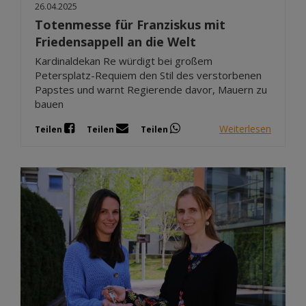
26.04.2025
Totenmesse für Franziskus mit
Friedensappell an die Welt
Kardinaldekan Re würdigt bei großem
Petersplatz-Requiem den Stil des verstorbenen
Papstes und warnt Regierende davor, Mauern zu
bauen
Weiterlesen
Teilen
Teilen
Teilen