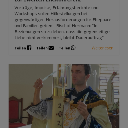
Vorträge, Impulse, Erfahrungsberichte und
Workshops sollen Hilfestellungen bei
gegenwärtigen Herausforderungen für Ehepaare
und Familien geben - Bischof Hermann: "In
Beziehungen so zu leben, dass die gegenseitige
Liebe nicht verkümmert, bleibt Dauerauftrag"
Weiterlesen
Teilen
Teilen
Teilen