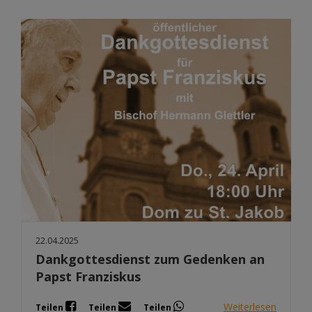
22.04.2025
Dankgottesdienst zum Gedenken an
Papst Franziskus
Weiterlesen
Teilen
Teilen
Teilen