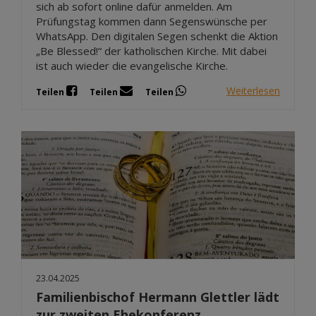
sich ab sofort online dafür anmelden. Am
Prüfungstag kommen dann Segenswünsche per
WhatsApp. Den digitalen Segen schenkt die Aktion
„Be Blessed!“ der katholischen Kirche. Mit dabei
ist auch wieder die evangelische Kirche.
Weiterlesen
Teilen
Teilen
Teilen
23.04.2025
Familienbischof Hermann Glettler lädt
zur zweiten Ehekonferenz