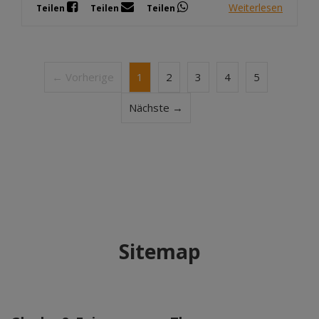
Weiterlesen
Teilen
Teilen
Teilen
← Vorherige
1
2
3
4
5
Nächste →
Sitemap