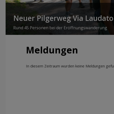
Neuer Pilgerweg Via Laudato 
Rund 45 Personen bei der Eröffnungswanderung
Meldungen
In diesem Zeitraum wurden keine Meldungen gefun