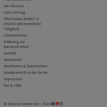
Die Diözese
Zum Sonntag
Information Artikel 13
DSGVO (ehrenamtliche
Tätigkeit)
Schematismus
Erklärung zur
Barrierefreiheit
Kontakt
Newsletter
Rechtliches & Datenschutz
Wiedereintritt in die Kirche
Impressum
Rat & Hilfe
© Diözese Innsbruck | 2024