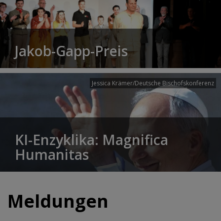
Jakob-Gapp-Preis
Jessica Krämer/Deutsche Bischofskonferenz
KI-Enzyklika: Magnifica
Humanitas
Meldungen