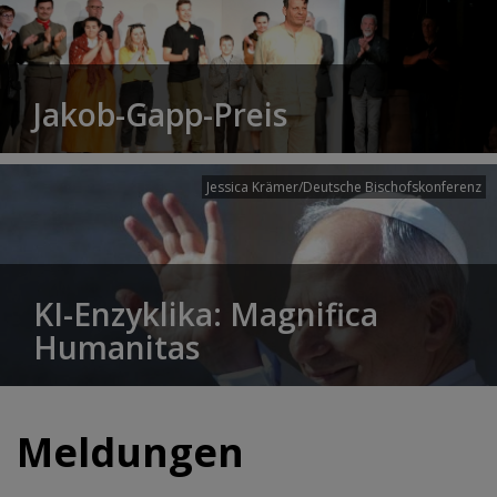
Jakob-Gapp-Preis
Jessica Krämer/Deutsche Bischofskonferenz
KI-Enzyklika: Magnifica
Humanitas
Meldungen