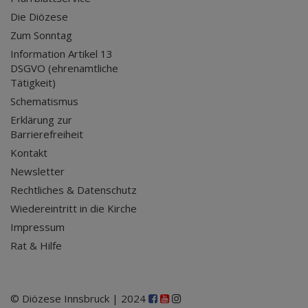
Die Diözese
Zum Sonntag
Information Artikel 13
DSGVO (ehrenamtliche
Tätigkeit)
Schematismus
Erklärung zur
Barrierefreiheit
Kontakt
Newsletter
Rechtliches & Datenschutz
Wiedereintritt in die Kirche
Impressum
Rat & Hilfe
© Diözese Innsbruck | 2024