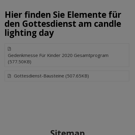
Hier finden Sie Elemente für
den Gottesdienst am candle
lighting day
Gedenkmesse Für Kinder 2020 Gesamtprogram
(577.50KB)
Gottesdienst-Bausteine (507.65KB)
Sitemap