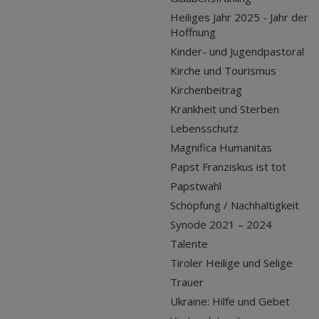
Heiliges Jahr 2025 - Jahr der
Hoffnung
Kinder- und Jugendpastoral
Kirche und Tourismus
Kirchenbeitrag
Krankheit und Sterben
Lebensschutz
Magnifica Humanitas
Papst Franziskus ist tot
Papstwahl
Schöpfung / Nachhaltigkeit
Synode 2021 – 2024
Talente
Tiroler Heilige und Selige
Trauer
Ukraine: Hilfe und Gebet