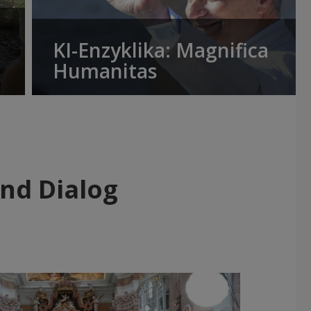
KI-Enzyklika: Magnifica
Humanitas
und Dialog