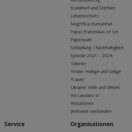
Krankheit und Sterben
Lebensschutz
Magnifica Humanitas
Papst Franziskus ist tot
Papstwahl
Schöpfung / Nachhaltigkeit
Synode 2021 – 2024
Talente
Tiroler Heilige und Selige
Trauer
Ukraine: Hilfe und Gebet
Via Laudato si'
Visitationen
Weltweit verbunden
Service
Organisationen