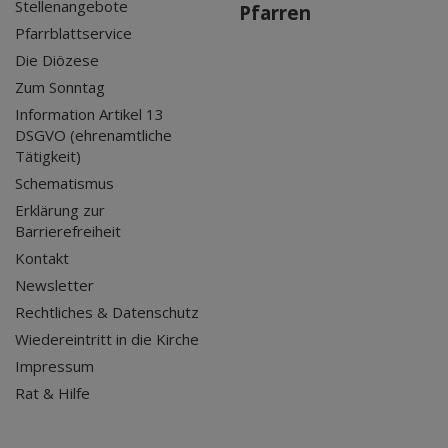
Stellenangebote
Pfarren
Pfarrblattservice
Die Diözese
Zum Sonntag
Information Artikel 13
DSGVO (ehrenamtliche
Tätigkeit)
Schematismus
Erklärung zur
Barrierefreiheit
Kontakt
Newsletter
Rechtliches & Datenschutz
Wiedereintritt in die Kirche
Impressum
Rat & Hilfe