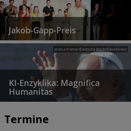
Jakob-Gapp-Preis
Jessica Krämer/Deutsche Bischofskonferenz
KI-Enzyklika: Magnifica
Humanitas
Termine