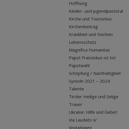
Hoffnung
Kinder- und Jugendpastoral
Kirche und Tourismus
Kirchenbeitrag
Krankheit und Sterben
Lebensschutz
Magnifica Humanitas
Papst Franziskus ist tot
Papstwahl
Schöpfung / Nachhaltigkeit
Synode 2021 – 2024
Talente
Tiroler Heilige und Selige
Trauer
Ukraine: Hilfe und Gebet
Via Laudato si'
Visitationen