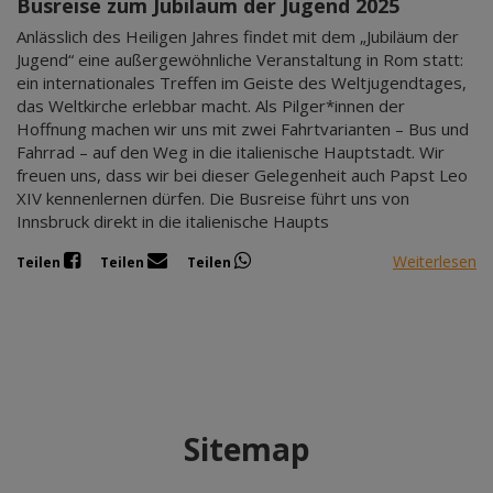
Busreise zum Jubiläum der Jugend 2025
Anlässlich des Heiligen Jahres findet mit dem „Jubiläum der
Jugend“ eine außergewöhnliche Veranstaltung in Rom statt:
ein internationales Treffen im Geiste des Weltjugendtages,
das Weltkirche erlebbar macht. Als Pilger*innen der
Hoffnung machen wir uns mit zwei Fahrtvarianten – Bus und
Fahrrad – auf den Weg in die italienische Hauptstadt. Wir
freuen uns, dass wir bei dieser Gelegenheit auch Papst Leo
XIV kennenlernen dürfen. Die Busreise führt uns von
Innsbruck direkt in die italienische Haupts
Weiterlesen
Teilen
Teilen
Teilen
Sitemap