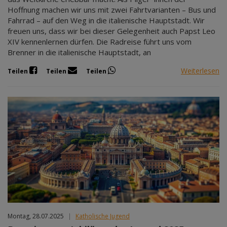
Hoffnung machen wir uns mit zwei Fahrtvarianten – Bus und
Fahrrad – auf den Weg in die italienische Hauptstadt. Wir
freuen uns, dass wir bei dieser Gelegenheit auch Papst Leo
XIV kennenlernen dürfen. Die Radreise führt uns vom
Brenner in die italienische Hauptstadt, an
Weiterlesen
Teilen
Teilen
Teilen
Montag, 28.07.2025
|
Katholische Jugend