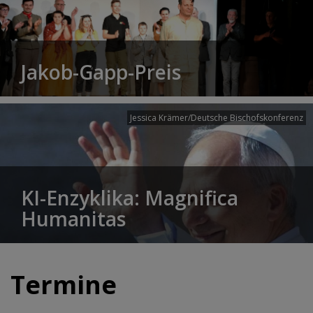
Jakob-Gapp-Preis
Jessica Krämer/Deutsche Bischofskonferenz
KI-Enzyklika: Magnifica
Humanitas
Termine