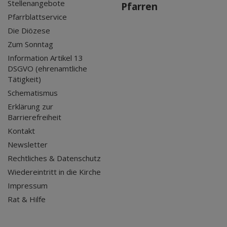
Stellenangebote
Pfarren
Pfarrblattservice
Die Diözese
Zum Sonntag
Information Artikel 13
DSGVO (ehrenamtliche
Tätigkeit)
Schematismus
Erklärung zur
Barrierefreiheit
Kontakt
Newsletter
Rechtliches & Datenschutz
Wiedereintritt in die Kirche
Impressum
Rat & Hilfe