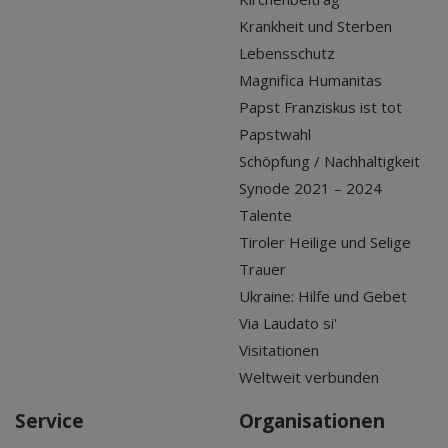
Krankheit und Sterben
Lebensschutz
Magnifica Humanitas
Papst Franziskus ist tot
Papstwahl
Schöpfung / Nachhaltigkeit
Synode 2021 – 2024
Talente
Tiroler Heilige und Selige
Trauer
Ukraine: Hilfe und Gebet
Via Laudato si'
Visitationen
Weltweit verbunden
Service
Organisationen