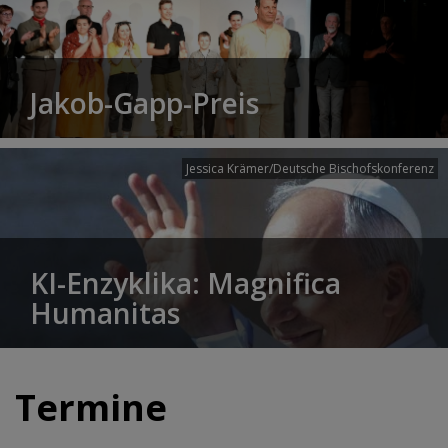
Jakob-Gapp-Preis
Jessica Krämer/Deutsche Bischofskonferenz
KI-Enzyklika: Magnifica
Humanitas
Termine