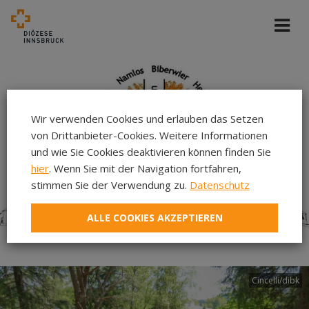
Wir verwenden Cookies und erlauben das Setzen
von Drittanbieter-Cookies. Weitere Informationen
und wie Sie Cookies deaktivieren können finden Sie
hier
. Wenn Sie mit der Navigation fortfahren,
stimmen Sie der Verwendung zu.
Datenschutz
ALLE COOKIES AKZEPTIEREN
Cincelli/dibk