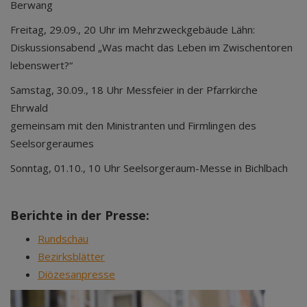
Berwang
Freitag, 29.09., 20 Uhr im Mehrzweckgebäude Lähn:
Diskussionsabend „Was macht das Leben im Zwischentoren
lebenswert?“
Samstag, 30.09., 18 Uhr Messfeier in der Pfarrkirche
Ehrwald
gemeinsam mit den Ministranten und Firmlingen des
Seelsorgeraumes
Sonntag, 01.10., 10 Uhr Seelsorgeraum-Messe in Bichlbach
Berichte in der Presse:
Rundschau
Bezirksblätter
Diözesanpresse