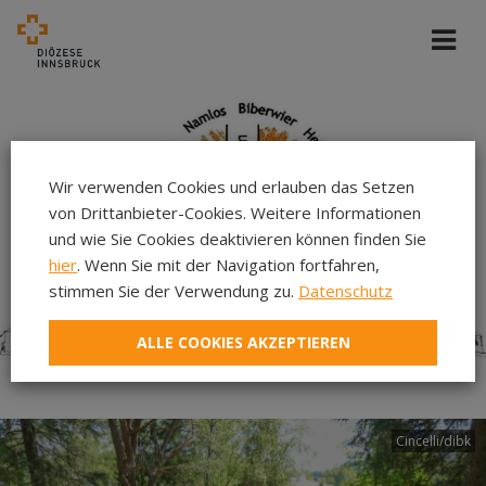
Wir verwenden Cookies und erlauben das Setzen
von Drittanbieter-Cookies. Weitere Informationen
und wie Sie Cookies deaktivieren können finden Sie
hier
. Wenn Sie mit der Navigation fortfahren,
stimmen Sie der Verwendung zu.
Datenschutz
ALLE COOKIES AKZEPTIEREN
Cincelli/dibk