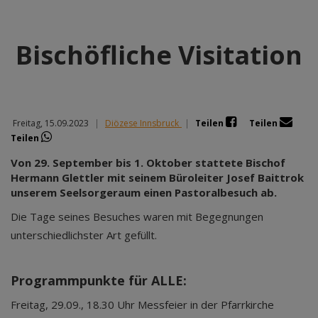
Bischöfliche Visitation
Freitag, 15.09.2023
|
Diözese Innsbruck
|
Teilen
Teilen
Teilen
Von 29. September bis 1. Oktober stattete Bischof
Hermann Glettler mit seinem Büroleiter Josef Baittrok
unserem Seelsorgeraum einen Pastoralbesuch ab.
Die Tage seines Besuches waren mit Begegnungen
unterschiedlichster Art gefüllt.
Programmpunkte für ALLE:
Freitag, 29.09., 18.30 Uhr Messfeier in der Pfarrkirche