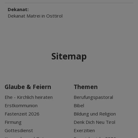
Dekanat:
Dekanat Matrei in Osttirol
Sitemap
Glaube & Feiern
Themen
Ehe - Kirchlich heiraten
Berufungspastoral
Erstkommunion
Bibel
Fastenzeit 2026
Bildung und Religion
Firmung
Denk Dich Neu Tirol
Gottesdienst
Exerzitien