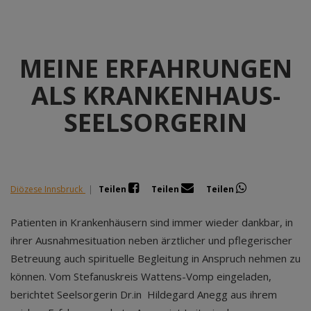
MEINE ERFAHRUNGEN
ALS KRANKENHAUS-
SEELSORGERIN
Diözese Innsbruck
|
Teilen
Teilen
Teilen
Patienten in Krankenhäusern sind immer wieder dankbar, in
ihrer Ausnahmesituation neben ärztlicher und pflegerischer
Betreuung auch spirituelle Begleitung in Anspruch nehmen zu
können. Vom Stefanuskreis Wattens-Vomp eingeladen,
berichtet Seelsorgerin Dr.in Hildegard Anegg aus ihrem