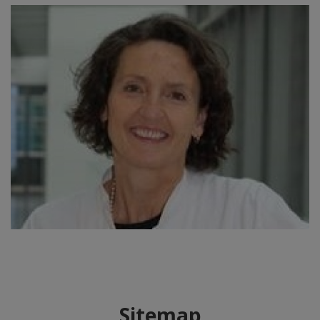
Sitemap