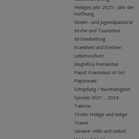
Heiliges Jahr 2025 - Jahr der
Hoffnung
Kinder- und Jugendpastoral
Kirche und Tourismus
Kirchenbeitrag
Krankheit und Sterben
Lebensschutz
Magnifica Humanitas
Papst Franziskus ist tot
Papstwahl
Schöpfung / Nachhaltigkeit
Synode 2021 – 2024
Talente
Tiroler Heilige und Selige
Trauer
Ukraine: Hilfe und Gebet