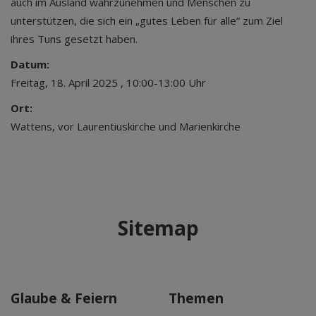
auch im Ausland wahrzunehmen und Menschen zu
unterstützen, die sich ein „gutes Leben für alle“ zum Ziel
ihres Tuns gesetzt haben.
Datum:
Freitag, 18. April 2025 , 10:00-13:00 Uhr
Ort:
Wattens, vor Laurentiuskirche und Marienkirche
Sitemap
Glaube & Feiern
Themen