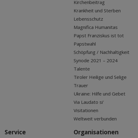
Kirchenbeitrag
Krankheit und Sterben
Lebensschutz
Magnifica Humanitas
Papst Franziskus ist tot
Papstwahl
Schöpfung / Nachhaltigkeit
Synode 2021 – 2024
Talente
Tiroler Heilige und Selige
Trauer
Ukraine: Hilfe und Gebet
Via Laudato si'
Visitationen
Weltweit verbunden
Service
Organisationen