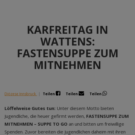
KARFREITAG IN
WATTENS:
FASTENSUPPE ZUM
MITNEHMEN
Diözese Innsbruck
|
Teilen
Teilen
Teilen
Löffelweise Gutes tun:
Unter diesem Motto bieten
Jugendliche, die heuer gefirmt werden,
FASTENSUPPE ZUM
MITNEHMEN – SUPPE TO GO
an und bitten um freiwillige
Spenden. Zuvor bereiten die Jugendlichen daheim mit ihren