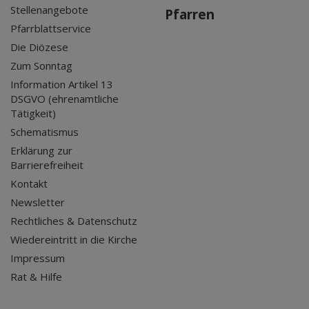
Stellenangebote
Pfarren
Pfarrblattservice
Die Diözese
Zum Sonntag
Information Artikel 13
DSGVO (ehrenamtliche
Tätigkeit)
Schematismus
Erklärung zur
Barrierefreiheit
Kontakt
Newsletter
Rechtliches & Datenschutz
Wiedereintritt in die Kirche
Impressum
Rat & Hilfe