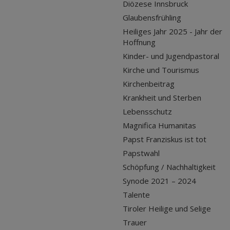
Diözese Innsbruck
Glaubensfrühling
Heiliges Jahr 2025 - Jahr der
Hoffnung
Kinder- und Jugendpastoral
Kirche und Tourismus
Kirchenbeitrag
Krankheit und Sterben
Lebensschutz
Magnifica Humanitas
Papst Franziskus ist tot
Papstwahl
Schöpfung / Nachhaltigkeit
Synode 2021 – 2024
Talente
Tiroler Heilige und Selige
Trauer