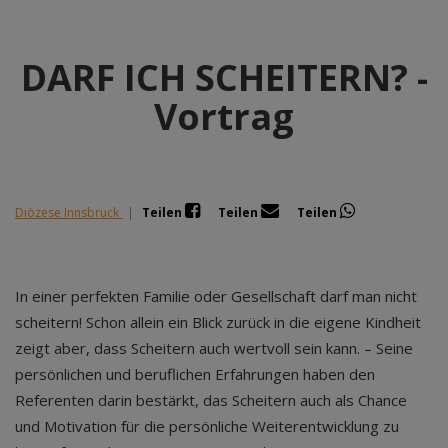
DARF ICH SCHEITERN? -
Vortrag
Diözese Innsbruck
|
Teilen
Teilen
Teilen
In einer perfekten Familie oder Gesellschaft darf man nicht
scheitern! Schon allein ein Blick zurück in die eigene Kindheit
zeigt aber, dass Scheitern auch wertvoll sein kann. – Seine
persönlichen und beruflichen Erfahrungen haben den
Referenten darin bestärkt, das Scheitern auch als Chance
und Motivation für die persönliche Weiterentwicklung zu