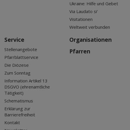
Ukraine: Hilfe und Gebet
Via Laudato si'
Visitationen
Weltweit verbunden
Service
Organisationen
Stellenangebote
Pfarren
Pfarrblattservice
Die Diözese
Zum Sonntag
Information Artikel 13
DSGVO (ehrenamtliche
Tätigkeit)
Schematismus
Erklärung zur
Barrierefreiheit
Kontakt