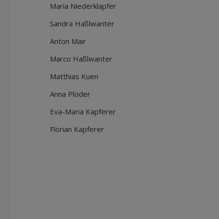
Maria Niederklapfer
Sandra Haßlwanter
Anton Mair
Marco Haßlwanter
Matthias Kuen
Anna Ploder
Eva-Maria Kapferer
Florian Kapferer