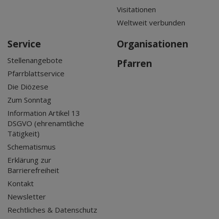
Visitationen
Weltweit verbunden
Service
Organisationen
Stellenangebote
Pfarren
Pfarrblattservice
Die Diözese
Zum Sonntag
Information Artikel 13
DSGVO (ehrenamtliche
Tätigkeit)
Schematismus
Erklärung zur
Barrierefreiheit
Kontakt
Newsletter
Rechtliches & Datenschutz