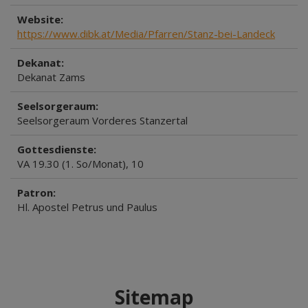
Website:
https://www.dibk.at/Media/Pfarren/Stanz-bei-Landeck
Dekanat:
Dekanat Zams
Seelsorgeraum:
Seelsorgeraum Vorderes Stanzertal
Gottesdienste:
VA 19.30 (1. So/Monat), 10
Patron:
Hl. Apostel Petrus und Paulus
Sitemap