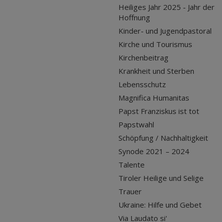
Heiliges Jahr 2025 - Jahr der
Hoffnung
Kinder- und Jugendpastoral
Kirche und Tourismus
Kirchenbeitrag
Krankheit und Sterben
Lebensschutz
Magnifica Humanitas
Papst Franziskus ist tot
Papstwahl
Schöpfung / Nachhaltigkeit
Synode 2021 – 2024
Talente
Tiroler Heilige und Selige
Trauer
Ukraine: Hilfe und Gebet
Via Laudato si'