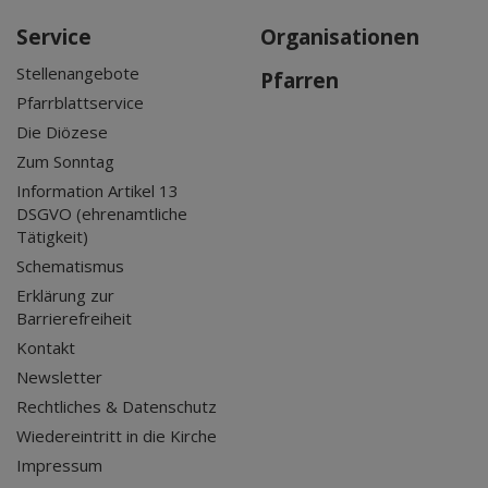
Service
Organisationen
Stellenangebote
Pfarren
Pfarrblattservice
Die Diözese
Zum Sonntag
Information Artikel 13
DSGVO (ehrenamtliche
Tätigkeit)
Schematismus
Erklärung zur
Barrierefreiheit
Kontakt
Newsletter
Rechtliches & Datenschutz
Wiedereintritt in die Kirche
Impressum