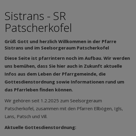
Sistrans - SR
Patscherkofel
Grüß Gott und herzlich Willkommen in der Pfarre
Sistrans und im Seelsorgeraum Patscherkofel
Diese Seite ist pfarrintern noch im Aufbau. Wir werden
uns bemühen, dass Sie hier auch in Zukunft aktuelle
Infos aus dem Leben der Pfarrgemeinde, die
Gottesdienstordnung sowie Informationen rund um
das Pfarrleben finden können.
Wir gehören seit 1.2.2025 zum Seelsorgeraum
Patscherkofel, zusammen mit den Pfarren Ellbögen, Igls,
Lans, Patsch und Vill.
Aktuelle Gottesdienstordnung: