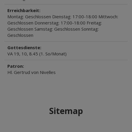
Erreichbarkeit:
Montag: Geschlossen Dienstag: 17:00-18:00 Mittwoch:
Geschlossen Donnerstag: 17:00-18:00 Freitag:
Geschlossen Samstag: Geschlossen Sonntag:
Geschlossen
Gottesdienste:
VA 19, 10, 8.45 (1. So/Monat)
Patron:
Hl. Gertrud von Nivelles
Sitemap