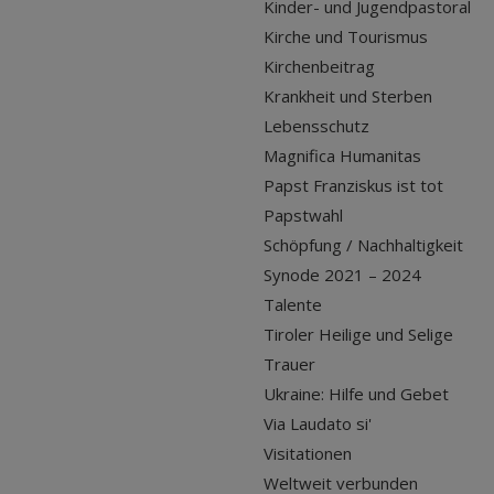
Kinder- und Jugendpastoral
Kirche und Tourismus
Kirchenbeitrag
Krankheit und Sterben
Lebensschutz
Magnifica Humanitas
Papst Franziskus ist tot
Papstwahl
Schöpfung / Nachhaltigkeit
Synode 2021 – 2024
Talente
Tiroler Heilige und Selige
Trauer
Ukraine: Hilfe und Gebet
Via Laudato si'
Visitationen
Weltweit verbunden