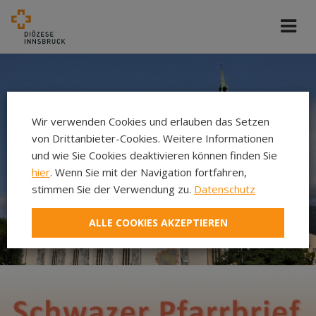
Wir verwenden Cookies und erlauben das Setzen
von Drittanbieter-Cookies. Weitere Informationen
und wie Sie Cookies deaktivieren können finden Sie
hier
. Wenn Sie mit der Navigation fortfahren,
stimmen Sie der Verwendung zu.
Datenschutz
ALLE COOKIES AKZEPTIEREN