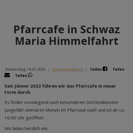
Pfarrcafe in Schwaz
Maria Himmelfahrt
Donnerstag, 16.01.2025
|
Diözese Innsbruck
|
Teilen
Teilen
Teilen
Seit Jänner 2023 führen wir das Pfarrcafe in neuer
Form durch.
Es findet vorwiegend nach besonderen Gottesdiensten
(ungefähr einmal im Monat) im Pfarrsaal statt und ist ab ca.
10.00 Uhr geöffnet.
Wir laden herzlich ein: