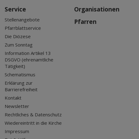
Service
Organisationen
Stellenangebote
Pfarren
Pfarrblattservice
Die Diözese
Zum Sonntag
Information Artikel 13
DSGVO (ehrenamtliche
Tätigkeit)
Schematismus
Erklärung zur
Barrierefreiheit
Kontakt
Newsletter
Rechtliches & Datenschutz
Wiedereintritt in die Kirche
Impressum