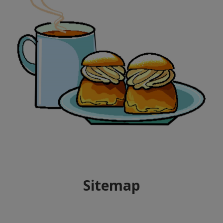
Sitemap