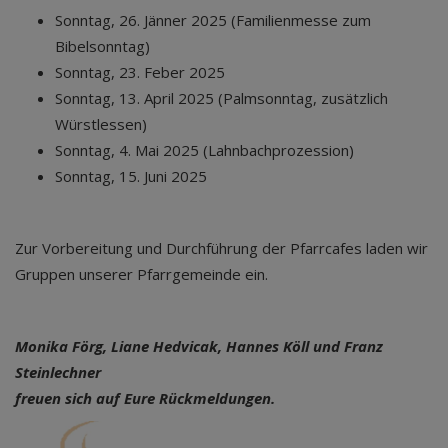
Sonntag, 26. Jänner 2025 (Familienmesse zum
Bibelsonntag)
Sonntag, 23. Feber 2025
Sonntag, 13. April 2025 (Palmsonntag, zusätzlich
Würstlessen)
Sonntag, 4. Mai 2025 (Lahnbachprozession)
Sonntag, 15. Juni 2025
Zur Vorbereitung und Durchführung der Pfarrcafes laden wir
Gruppen unserer Pfarrgemeinde ein.
Monika Förg, Liane Hedvicak, Hannes Köll und Franz
Steinlechner
freuen sich auf Eure Rückmeldungen.