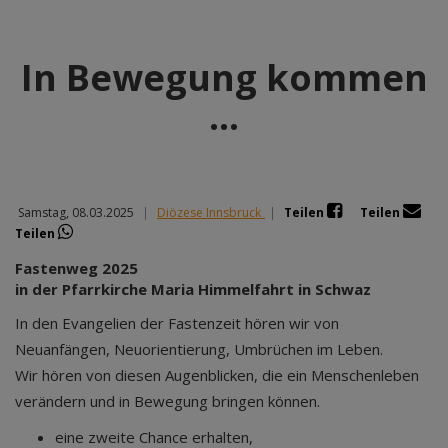
In Bewegung kommen
…
Samstag, 08.03.2025
|
Diözese Innsbruck
|
Teilen
Teilen
Teilen
Fastenweg 2025
in der Pfarrkirche Maria Himmelfahrt in Schwaz
In den Evangelien der Fastenzeit hören wir von
Neuanfängen, Neuorientierung, Umbrüchen im Leben.
Wir hören von diesen Augenblicken, die ein Menschenleben
verändern und in Bewegung bringen können.
eine zweite Chance erhalten,