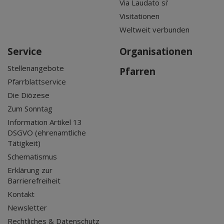
Via Laudato si'
Visitationen
Weltweit verbunden
Service
Organisationen
Stellenangebote
Pfarren
Pfarrblattservice
Die Diözese
Zum Sonntag
Information Artikel 13
DSGVO (ehrenamtliche
Tätigkeit)
Schematismus
Erklärung zur
Barrierefreiheit
Kontakt
Newsletter
Rechtliches & Datenschutz