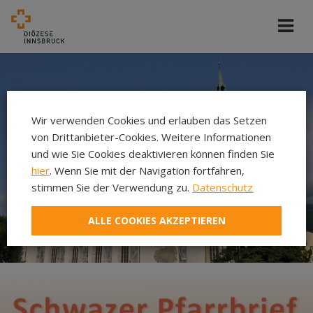
Wir verwenden Cookies und erlauben das Setzen
von Drittanbieter-Cookies. Weitere Informationen
und wie Sie Cookies deaktivieren können finden Sie
hier
. Wenn Sie mit der Navigation fortfahren,
stimmen Sie der Verwendung zu.
Datenschutz
ALLE COOKIES AKZEPTIEREN