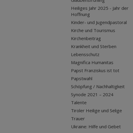
Heiliges Jahr 2025 - Jahr der
Hoffnung
Kinder- und Jugendpastoral
Kirche und Tourismus
Kirchenbeitrag
Krankheit und Sterben
Lebensschutz
Magnifica Humanitas
Papst Franziskus ist tot
Papstwahl
Schöpfung / Nachhaltigkeit
Synode 2021 – 2024
Talente
Tiroler Heilige und Selige
Trauer
Ukraine: Hilfe und Gebet