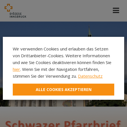
Wir verwenden Cookies und erlauben das Setzen
von Drittanbieter-Cookies. Weitere Informationen
und wie Sie Cookies deaktivieren können finden Sie
hier
. Wenn Sie mit der Navigation fortfahren,
stimmen Sie der Verwendung zu.
Datenschutz
ALLE COOKIES AKZEPTIEREN