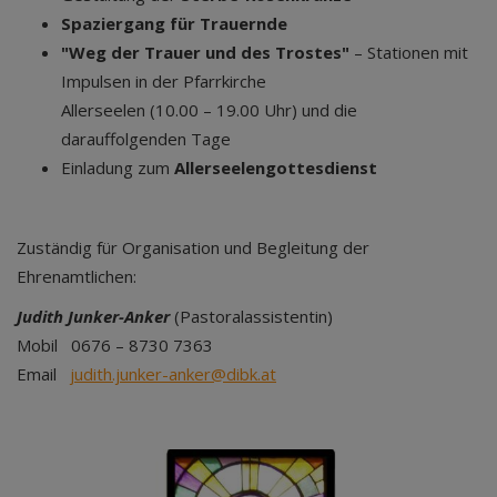
Spaziergang für Trauernde
"Weg der Trauer und des Trostes"
– Stationen mit
Impulsen in der Pfarrkirche
Allerseelen (10.00 – 19.00 Uhr) und die
darauffolgenden Tage
Einladung zum
Allerseelengottesdienst
Zuständig für Organisation und Begleitung der
Ehrenamtlichen:
Judith Junker-Anker
(Pastoralassistentin)
Mobil 0676 – 8730 7363
Email
judith.junker-anker@dibk.at