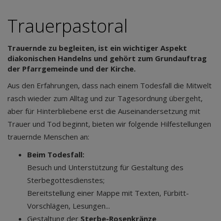
Trauerpastoral
Trauernde zu begleiten, ist ein wichtiger Aspekt
diakonischen Handelns und gehört zum Grundauftrag
der Pfarrgemeinde und der Kirche.
Aus den Erfahrungen, dass nach einem Todesfall die Mitwelt
rasch wieder zum Alltag und zur Tagesordnung übergeht,
aber für Hinterbliebene erst die Auseinandersetzung mit
Trauer und Tod beginnt, bieten wir folgende Hilfestellungen
trauernde Menschen an:
Beim Todesfall:
Besuch und Unterstützung für Gestaltung des
Sterbegottesdienstes;
Bereitstellung einer Mappe mit Texten, Fürbitt-
Vorschlägen, Lesungen...
Gestaltung der
Sterbe-Rosenkränze