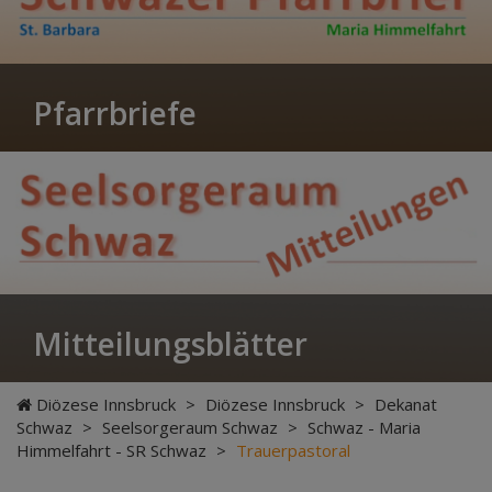
Pfarrbriefe
Mitteilungsblätter
Diözese Innsbruck
>
Diözese Innsbruck
>
Dekanat
Schwaz
>
Seelsorgeraum Schwaz
>
Schwaz - Maria
Himmelfahrt - SR Schwaz
>
Trauerpastoral