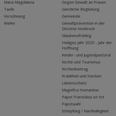
Maria Magdalena
Gegen Gewalt an Frauen
Taufe
Geistliche Begleitung
Versöhnung
Gemeinde
Weihe
Gewaltprävention in der
Diözese Innsbruck
Glaubensfrühling
Heiliges Jahr 2025 - Jahr der
Hoffnung
Kinder- und Jugendpastoral
Kirche und Tourismus
Kirchenbeitrag
Krankheit und Sterben
Lebensschutz
Magnifica Humanitas
Papst Franziskus ist tot
Papstwahl
Schöpfung / Nachhaltigkeit