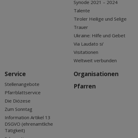
Synode 2021 – 2024
Talente
Tiroler Heilige und Selige
Trauer
Ukraine: Hilfe und Gebet
Via Laudato si'
Visitationen
Weltweit verbunden
Service
Organisationen
Stellenangebote
Pfarren
Pfarrblattservice
Die Diözese
Zum Sonntag
Information Artikel 13
DSGVO (ehrenamtliche
Tätigkeit)