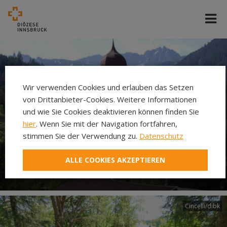
Wir verwenden Cookies und erlauben das Setzen
von Drittanbieter-Cookies. Weitere Informationen
und wie Sie Cookies deaktivieren können finden Sie
hier
. Wenn Sie mit der Navigation fortfahren,
stimmen Sie der Verwendung zu.
Datenschutz
ALLE COOKIES AKZEPTIEREN
Filialkirche Namlos
Cincelli/dibk