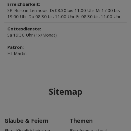
Erreichbarkeit:
SR-Büro in Lermoos: Di 08:30 bis 11:00 Uhr Mi 17:00 bis
19:00 Uhr Do 08:30 bis 11:00 Uhr Fr 08:30 bis 11:00 Uhr
Gottesdienste:
Sa 19:30 Uhr (1x/Monat)
Patron:
Hl. Martin
Sitemap
Glaube & Feiern
Themen
Ehe - Kirchlich heiraten
Berufungspastoral