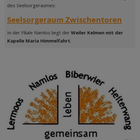
des Seelsorgeraumes:
Seelsorgeraum Zwischentoren
In der Filiale Namlos liegt der
Weiler Kelmen mit der
Kapelle Maria Himmelfahrt
.