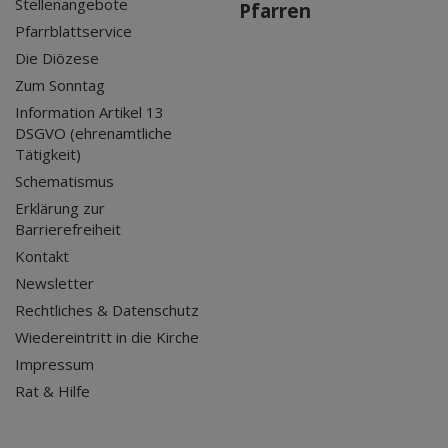
Stellenangebote
Pfarren
Pfarrblattservice
Die Diözese
Zum Sonntag
Information Artikel 13
DSGVO (ehrenamtliche
Tätigkeit)
Schematismus
Erklärung zur
Barrierefreiheit
Kontakt
Newsletter
Rechtliches & Datenschutz
Wiedereintritt in die Kirche
Impressum
Rat & Hilfe