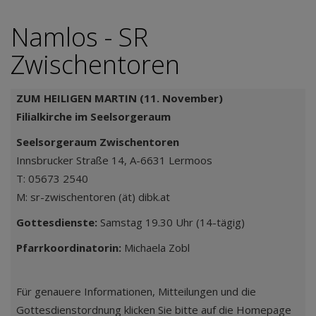
Namlos - SR
Zwischentoren
ZUM HEILIGEN MARTIN (11. November)
Filialkirche im Seelsorgeraum
Seelsorgeraum Zwischentoren
Innsbrucker Straße 14, A-6631 Lermoos
T: 05673 2540
M: sr-zwischentoren (ät) dibk.at
Gottesdienste:
Samstag 19.30 Uhr (14-tägig)
Pfarrkoordinatorin:
Michaela Zobl
Für genauere Informationen, Mitteilungen und die
Gottesdienstordnung klicken Sie bitte auf die Homepage