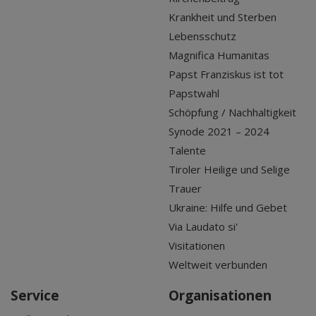
Krankheit und Sterben
Lebensschutz
Magnifica Humanitas
Papst Franziskus ist tot
Papstwahl
Schöpfung / Nachhaltigkeit
Synode 2021 – 2024
Talente
Tiroler Heilige und Selige
Trauer
Ukraine: Hilfe und Gebet
Via Laudato si'
Visitationen
Weltweit verbunden
Service
Organisationen