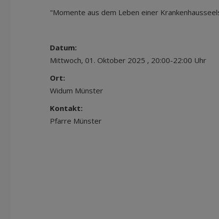
"Momente aus dem Leben einer Krankenhausseels
Datum:
Mittwoch, 01. Oktober 2025 , 20:00-22:00 Uhr
Ort:
Widum Münster
Kontakt:
Pfarre Münster