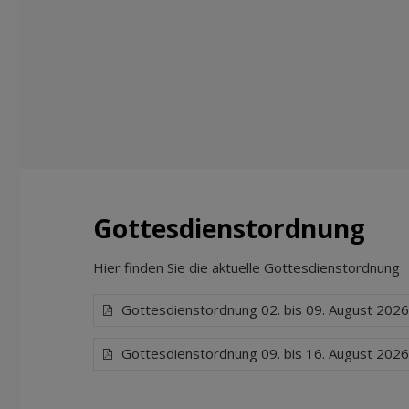
Gottesdienstordnung
Hier finden Sie die aktuelle Gottesdienstordnung
Gottesdienstordnung 02. bis 09. August 202
Gottesdienstordnung 09. bis 16. August 202