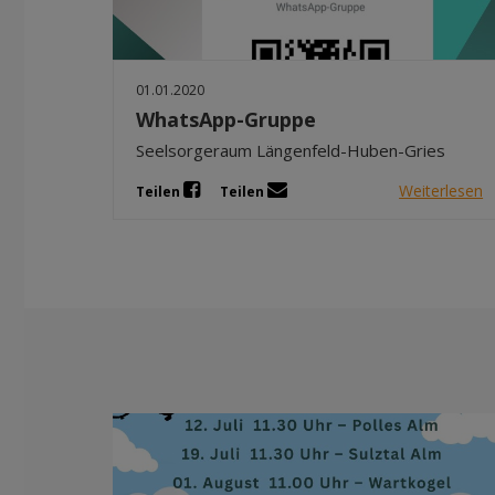
01.01.2020
WhatsApp-Gruppe
Seelsorgeraum Längenfeld-Huben-Gries
Weiterlesen
Teilen
Teilen