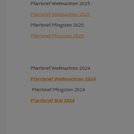
Pfarrbrief Weihnachten 2025 -
Pfarrbrief Weihnachten 2025
Pfarrbrief Pfingsten 2025
Pfarrbrief Pfingsten 2025
Pfarrbrief Weihnachten 2024
Pfarrbrief Weihnachten 2024
Pfarrbrief Pfingsten 2024
Pfarrbrief Mai 2024