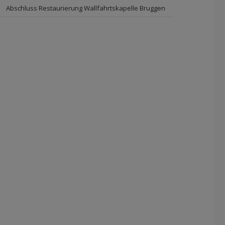
Abschluss Restaurierung Wallfahrtskapelle Bruggen