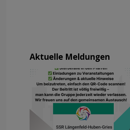
Aktuelle Meldungen