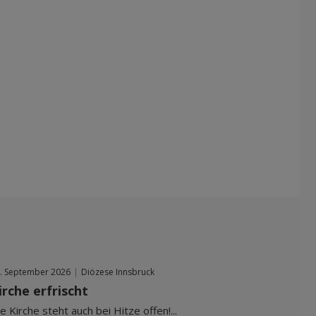
. September 2026
|
Diözese Innsbruck
irche erfrischt
e Kirche steht auch bei Hitze offen!...