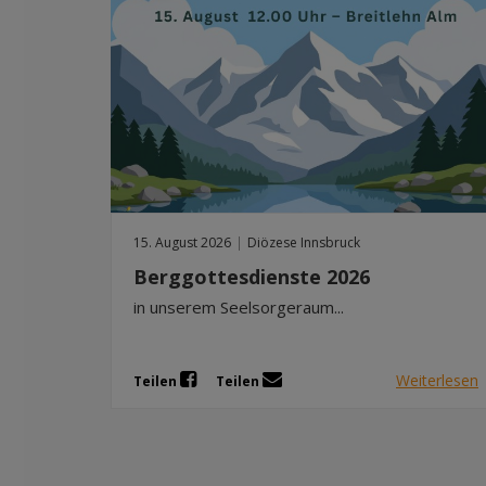
15. August 2026
|
Diözese Innsbruck
Berggottesdienste 2026
in unserem Seelsorgeraum...
Weiterlesen
Teilen
Teilen