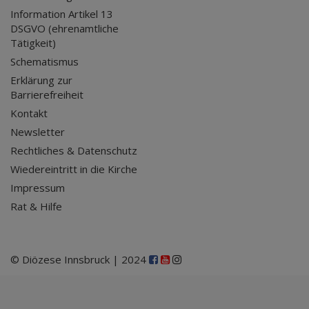
Information Artikel 13
DSGVO (ehrenamtliche
Tätigkeit)
Schematismus
Erklärung zur
Barrierefreiheit
Kontakt
Newsletter
Rechtliches & Datenschutz
Wiedereintritt in die Kirche
Impressum
Rat & Hilfe
© Diözese Innsbruck | 2024