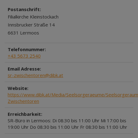
Postanschrift:
Filialkirche Kleinstockach
Innsbrucker Straße 14
6631 Lermoos
Telefonnummer:
+43 5673 2540
Email Adresse:
sr-zwischentoren@dibk.at
Website:
https://www.dibk.at/Media/Seelsorgeraeume/Seelsorgeraum
Zwischentoren
Erreichbarkeit:
SR-Büro in Lermoos: Di 08:30 bis 11:00 Uhr Mi 17:00 bis
19:00 Uhr Do 08:30 bis 11:00 Uhr Fr 08:30 bis 11:00 Uhr