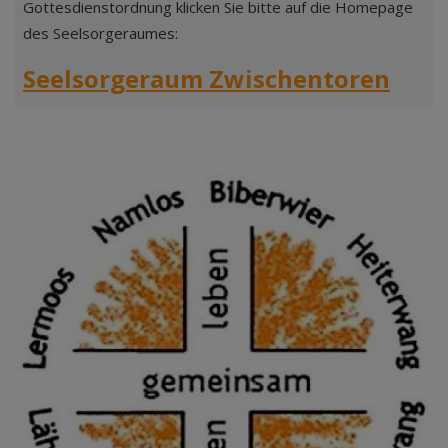
Gottesdienstordnung klicken Sie bitte auf die Homepage
des Seelsorgeraumes:
Seelsorgeraum Zwischentoren