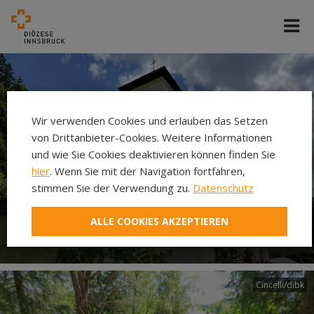
Wir verwenden Cookies und erlauben das Setzen
von Drittanbieter-Cookies. Weitere Informationen
und wie Sie Cookies deaktivieren können finden Sie
hier
. Wenn Sie mit der Navigation fortfahren,
stimmen Sie der Verwendung zu.
Datenschutz
ALLE COOKIES AKZEPTIEREN
Filialkirche Kleinstockach
Cincelli/dibk