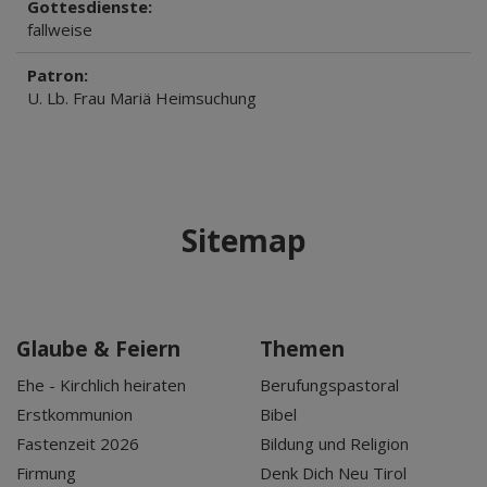
Gottesdienste:
fallweise
Patron:
U. Lb. Frau Mariä Heimsuchung
Sitemap
Glaube & Feiern
Themen
Ehe - Kirchlich heiraten
Berufungspastoral
Erstkommunion
Bibel
Fastenzeit 2026
Bildung und Religion
Firmung
Denk Dich Neu Tirol