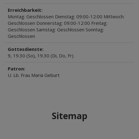
Erreichbarkeit:
Montag: Geschlossen Dienstag: 09:00-12:00 Mittwoch:
Geschlossen Donnerstag: 09:00-12:00 Freitag:
Geschlossen Samstag: Geschlossen Sonntag:
Geschlossen
Gottesdienste:
9, 19.30 (So), 19.30 (Di, Do, Fr)
Patron:
U. Lb. Frau Mariä Geburt
Sitemap