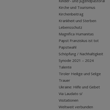
Kinder- und Jugendpastoral
Kirche und Tourismus
Kirchenbeitrag
Krankheit und Sterben
Lebensschutz
Magnifica Humanitas
Papst Franziskus ist tot
Papstwahl
Schöpfung / Nachhaltigkeit
Synode 2021 – 2024
Talente
Tiroler Heilige und Selige
Trauer
Ukraine: Hilfe und Gebet
Via Laudato si'
Visitationen
Weltweit verbunden