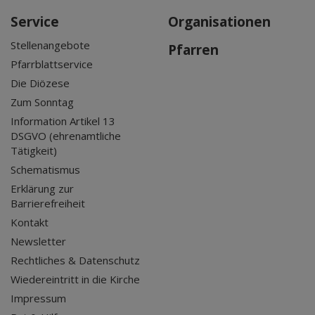
Service
Organisationen
Stellenangebote
Pfarren
Pfarrblattservice
Die Diözese
Zum Sonntag
Information Artikel 13
DSGVO (ehrenamtliche
Tätigkeit)
Schematismus
Erklärung zur
Barrierefreiheit
Kontakt
Newsletter
Rechtliches & Datenschutz
Wiedereintritt in die Kirche
Impressum