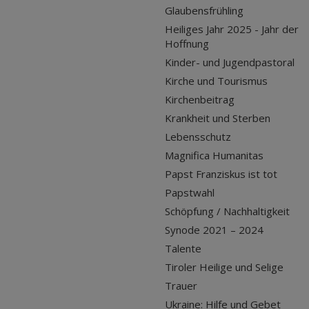
Glaubensfrühling
Heiliges Jahr 2025 - Jahr der
Hoffnung
Kinder- und Jugendpastoral
Kirche und Tourismus
Kirchenbeitrag
Krankheit und Sterben
Lebensschutz
Magnifica Humanitas
Papst Franziskus ist tot
Papstwahl
Schöpfung / Nachhaltigkeit
Synode 2021 – 2024
Talente
Tiroler Heilige und Selige
Trauer
Ukraine: Hilfe und Gebet