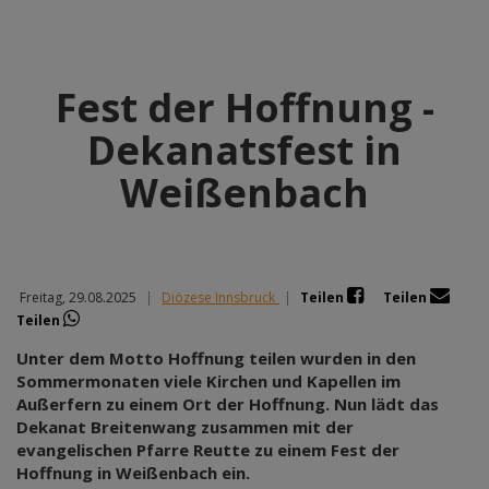
Fest der Hoffnung -
Dekanatsfest in
Weißenbach
Freitag, 29.08.2025
|
Diözese Innsbruck
|
Teilen
Teilen
Teilen
Unter dem Motto Hoffnung teilen wurden in den
Sommermonaten viele Kirchen und Kapellen im
Außerfern zu einem Ort der Hoffnung. Nun lädt das
Dekanat Breitenwang zusammen mit der
evangelischen Pfarre Reutte zu einem Fest der
Hoffnung in Weißenbach ein.