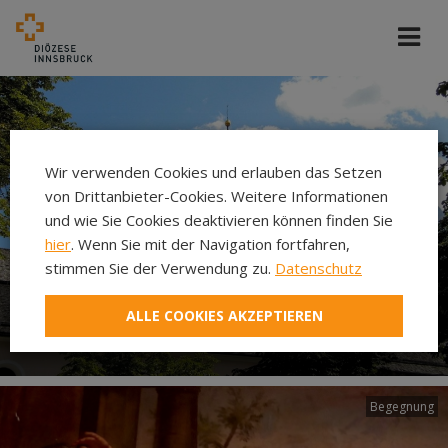
Wir verwenden Cookies und erlauben das Setzen
von Drittanbieter-Cookies. Weitere Informationen
und wie Sie Cookies deaktivieren können finden Sie
hier
. Wenn Sie mit der Navigation fortfahren,
stimmen Sie der Verwendung zu.
Datenschutz
ALLE COOKIES AKZEPTIEREN
Pfarre Ehrwald
Begegnung