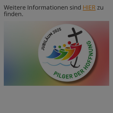
Weitere Informationen sind
HIER
zu
finden.