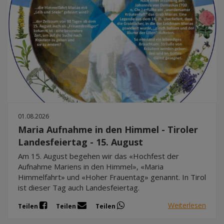
01.08.2026
Maria Aufnahme in den Himmel - Tiroler
Landesfeiertag - 15. August
Am 15. August begehen wir das «Hochfest der
Aufnahme Mariens in den Himmel», «Maria
Himmelfahrt» und «Hoher Frauentag» genannt. In Tirol
ist dieser Tag auch Landesfeiertag.
Weiterlesen
Teilen
Teilen
Teilen