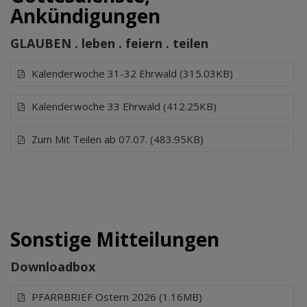
Ankündigungen
GLAUBEN . leben . feiern . teilen
Kalenderwoche 31-32 Ehrwald (315.03KB)
Kalenderwoche 33 Ehrwald (412.25KB)
Zum Mit Teilen ab 07.07. (483.95KB)
Sonstige Mitteilungen
Downloadbox
PFARRBRIEF Ostern 2026 (1.16MB)