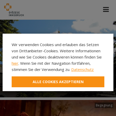
Wir verwenden Cookies und erlauben das Setzen
von Drittanbieter-Cookies. Weitere Informationen
und wie Sie Cookies deaktivieren können finden Sie
hier
. Wenn Sie mit der Navigation fortfahren,
stimmen Sie der Verwendung zu.
Datenschutz
ALLE COOKIES AKZEPTIEREN
Pfarre Ehrwald
Begegnung