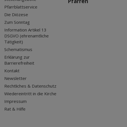
Pfarren
Pfarrblattservice
Die Diözese
Zum Sonntag
Information Artikel 13
DSGVO (ehrenamtliche
Tätigkeit)
Schematismus
Erklärung zur
Barrierefreiheit
Kontakt
Newsletter
Rechtliches & Datenschutz
Wiedereintritt in die Kirche
Impressum
Rat & Hilfe