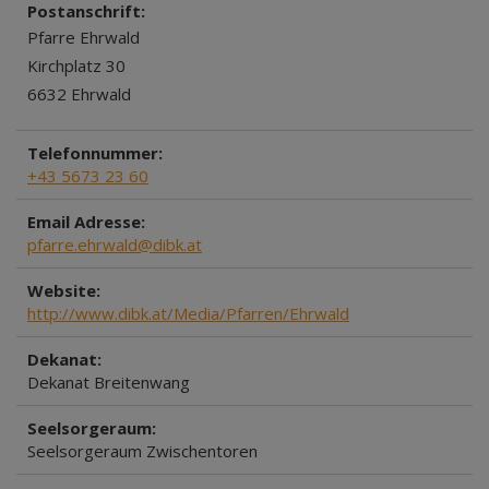
Postanschrift:
Pfarre Ehrwald
Kirchplatz 30
6632 Ehrwald
Telefonnummer:
+43 5673 23 60
Email Adresse:
pfarre.ehrwald@dibk.at
Website:
http://www.dibk.at/Media/Pfarren/Ehrwald
Dekanat:
Dekanat Breitenwang
Seelsorgeraum:
Seelsorgeraum Zwischentoren