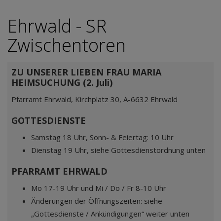
Ehrwald - SR
Zwischentoren
ZU UNSERER LIEBEN FRAU MARIA
HEIMSUCHUNG (2. Juli)
Pfarramt Ehrwald, Kirchplatz 30, A-6632 Ehrwald
GOTTESDIENSTE
Samstag 18 Uhr, Sonn- & Feiertag: 10 Uhr
Dienstag 19 Uhr, siehe Gottesdienstordnung unten
PFARRAMT EHRWALD
Mo 17-19 Uhr und Mi / Do / Fr 8-10 Uhr
Änderungen der Öffnungszeiten: siehe
„Gottesdienste / Ankündigungen“ weiter unten