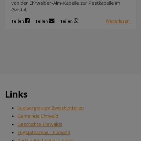
von der Ehrwalder-Alm-Kapelle zur Pestkapelle im
Gaistal.
Weiterlesen
Teilen
Teilen
Teilen
Links
Seelsorgeraum Zwischentoren
Gemeinde Ehrwald
Geschichte Ehrwalds
Zugspitzarena - Ehrwald
Parten Bestattung Longo