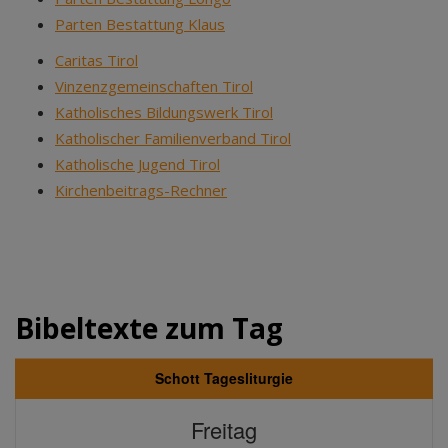
Parten Bestattung Klaus
Caritas Tirol
Vinzenzgemeinschaften Tirol
Katholisches Bildungswerk Tirol
Katholischer Familienverband Tirol
Katholische Jugend Tirol
Kirchenbeitrags-Rechner
Bibeltexte zum Tag
Schott Tagesliturgie
Freitag