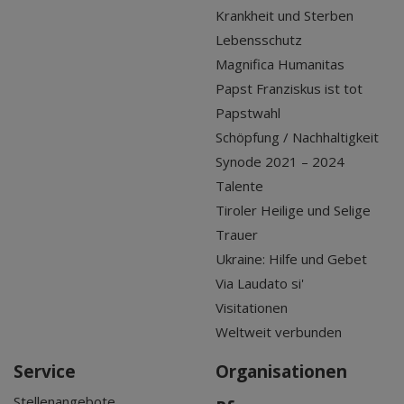
Krankheit und Sterben
Lebensschutz
Magnifica Humanitas
Papst Franziskus ist tot
Papstwahl
Schöpfung / Nachhaltigkeit
Synode 2021 – 2024
Talente
Tiroler Heilige und Selige
Trauer
Ukraine: Hilfe und Gebet
Via Laudato si'
Visitationen
Weltweit verbunden
Service
Organisationen
Stellenangebote