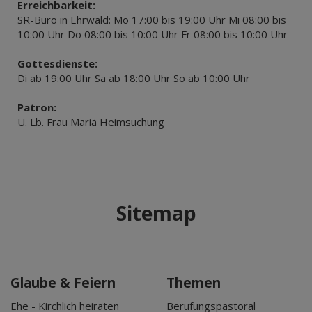
Erreichbarkeit:
SR-Büro in Ehrwald: Mo 17:00 bis 19:00 Uhr Mi 08:00 bis
10:00 Uhr Do 08:00 bis 10:00 Uhr Fr 08:00 bis 10:00 Uhr
Gottesdienste:
Di ab 19:00 Uhr Sa ab 18:00 Uhr So ab 10:00 Uhr
Patron:
U. Lb. Frau Mariä Heimsuchung
Sitemap
Glaube & Feiern
Themen
Ehe - Kirchlich heiraten
Berufungspastoral