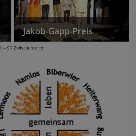
Jakob-Gapp-Preis
ch - SR Zwischentoren