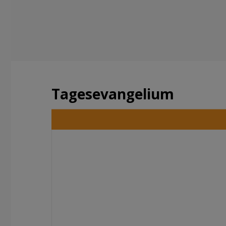
Tagesevangelium