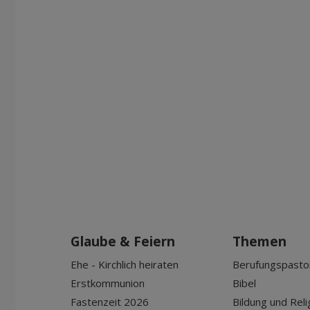
Glaube & Feiern
Themen
Ehe - Kirchlich heiraten
Berufungspasto
Erstkommunion
Bibel
Fastenzeit 2026
Bildung und Reli