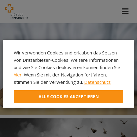
Wir verwenden Cookies und erlauben das Setzen
von Drittanbieter-Cookies. Weitere Informationen
und wie Sie Cookies deaktivieren können finden Sie
hier
. Wenn Sie mit der Navigation fortfahren,
stimmen Sie der Verwendung zu.
Datenschutz
ALLE COOKIES AKZEPTIEREN