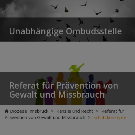
Unabhängige Ombudsstelle
Referat für Prävention von
Gewalt und Missbrauch
Diözese Innsbruck
>
Kanzlei und Recht
>
Referat für
Prävention von Gewalt und Missbrauch
>
Schutzkonzepte