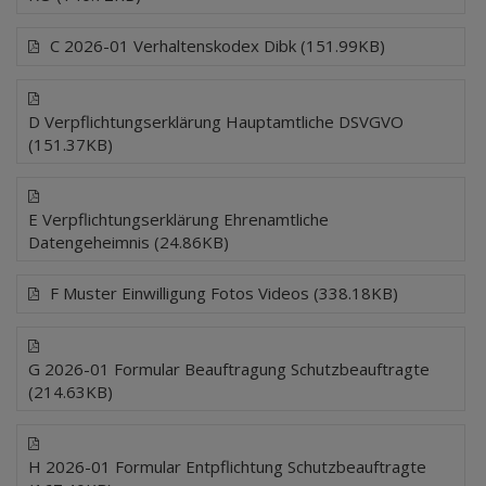
C 2026-01 Verhaltenskodex Dibk (151.99KB)
D Verpflichtungserklärung Hauptamtliche DSVGVO
(151.37KB)
E Verpflichtungserklärung Ehrenamtliche
Datengeheimnis (24.86KB)
F Muster Einwilligung Fotos Videos (338.18KB)
G 2026-01 Formular Beauftragung Schutzbeauftragte
(214.63KB)
H 2026-01 Formular Entpflichtung Schutzbeauftragte