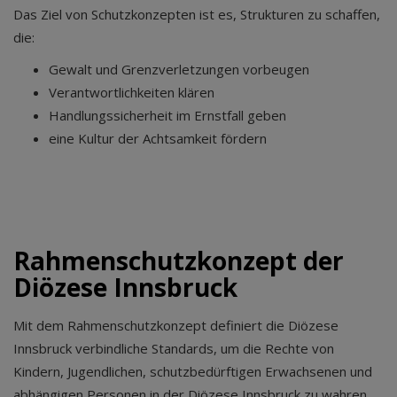
Das Ziel von Schutzkonzepten ist es, Strukturen zu schaffen,
die:
Gewalt und Grenzverletzungen vorbeugen
Verantwortlichkeiten klären
Handlungssicherheit im Ernstfall geben
eine Kultur der Achtsamkeit fördern
Rahmenschutzkonzept der
Diözese Innsbruck
Mit dem Rahmenschutzkonzept definiert die Diözese
Innsbruck verbindliche Standards, um die Rechte von
Kindern, Jugendlichen, schutzbedürftigen Erwachsenen und
abhängigen Personen in der Diözese Innsbruck zu wahren