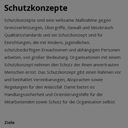
Schutzkonzepte
Schutzkonzepte sind eine wirksame Maßnahme gegen
Grenzverletzungen, Übergriffe, Gewalt und Missbrauch.
Qualitätsstandards und ein Schutzkonzept sind für
Einrichtungen, die mit Kindern, Jugendlichen,
schutzbedürftigen Erwachsenen und abhängigen Personen
arbeiten, von großer Bedeutung. Organisationen mit einem
Schutzkonzept nehmen den Schutz der ihnen anvertrauten
Menschen ernst. Das Schutzkonzept gibt einen Rahmen vor
und beinhaltet Vereinbarungen, Absprachen sowie
Regelungen für den Anlassfall. Damit bietet es
Handlungssicherheit und Orientierungshilfe für die
Mitarbeitenden sowie Schutz für die Organisation selbst.
Ziele