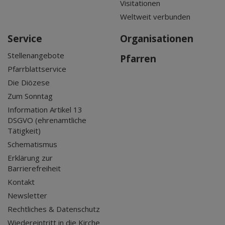
Visitationen
Weltweit verbunden
Service
Organisationen
Stellenangebote
Pfarren
Pfarrblattservice
Die Diözese
Zum Sonntag
Information Artikel 13
DSGVO (ehrenamtliche
Tätigkeit)
Schematismus
Erklärung zur
Barrierefreiheit
Kontakt
Newsletter
Rechtliches & Datenschutz
Wiedereintritt in die Kirche