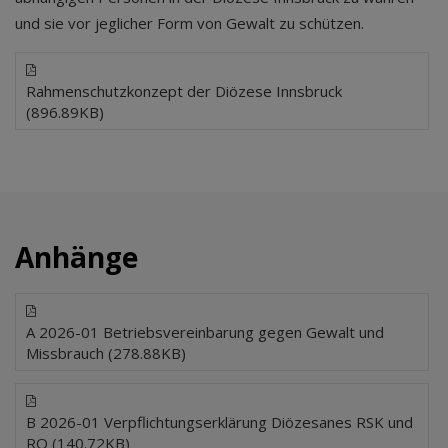
und sie vor jeglicher Form von Gewalt zu schützen.
Rahmenschutzkonzept der Diözese Innsbruck
(896.89KB)
Anhänge
A 2026-01 Betriebsvereinbarung gegen Gewalt und
Missbrauch (278.88KB)
B 2026-01 Verpflichtungserklärung Diözesanes RSK und
RO (140.72KB)