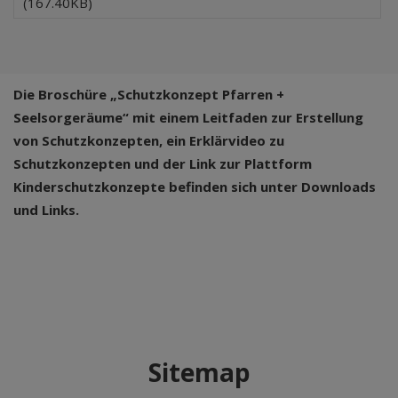
(167.40KB)
Die Broschüre „Schutzkonzept Pfarren +
Seelsorgeräume“ mit einem Leitfaden zur Erstellung
von Schutzkonzepten, ein Erklärvideo zu
Schutzkonzepten und der Link zur Plattform
Kinderschutzkonzepte befinden sich unter Downloads
und Links.
Sitemap