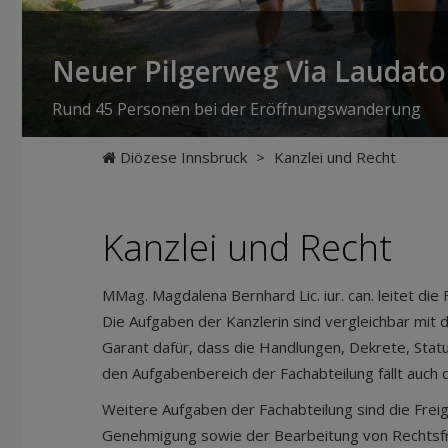
Neuer Pilgerweg Via Laudato 
Rund 45 Personen bei der Eröffnungswanderung
Diözese Innsbruck
>
Kanzlei und Recht
Kanzlei und Recht
MMag. Magdalena Bernhard Lic. iur. can. leitet die
Die Aufgaben der Kanzlerin sind vergleichbar mit d
Garant dafür, dass die Handlungen, Dekrete, Statut
den Aufgabenbereich der Fachabteilung fällt auch
Weitere Aufgaben der Fachabteilung sind die Frei
Genehmigung sowie der Bearbeitung von Rechtsfrag