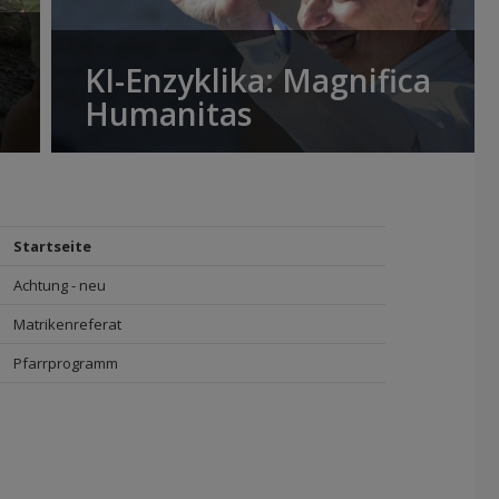
KI-Enzyklika: Magnifica
Humanitas
Startseite
Achtung - neu
Matrikenreferat
Pfarrprogramm