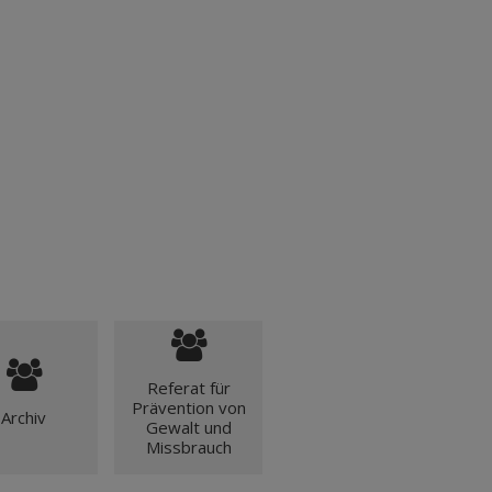
Referat für
Prävention von
Archiv
Gewalt und
Missbrauch