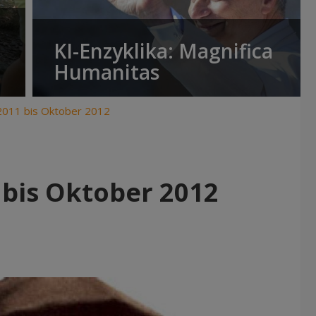
KI-Enzyklika: Magnifica
Humanitas
 2011 bis Oktober 2012
 bis Oktober 2012