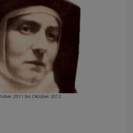
ktober 2011 bis Oktober 2012