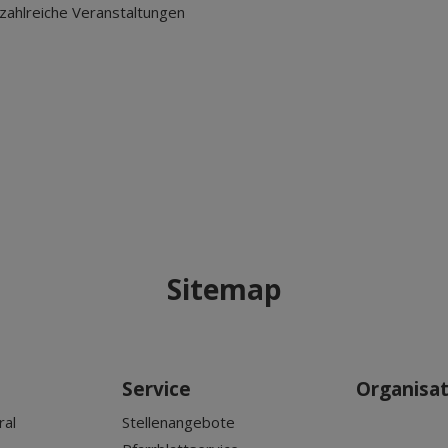
 zahlreiche Veranstaltungen
Sitemap
Service
Organisa
ral
Stellenangebote