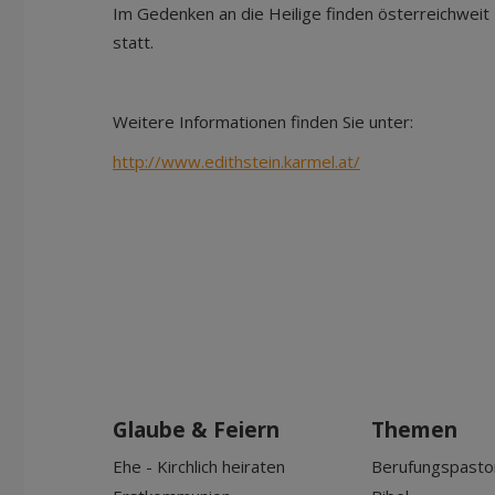
Im Gedenken an die Heilige finden österreichweit
statt.
Weitere Informationen finden Sie unter:
http://www.edithstein.karmel.at/
Glaube & Feiern
Themen
Ehe - Kirchlich heiraten
Berufungspasto