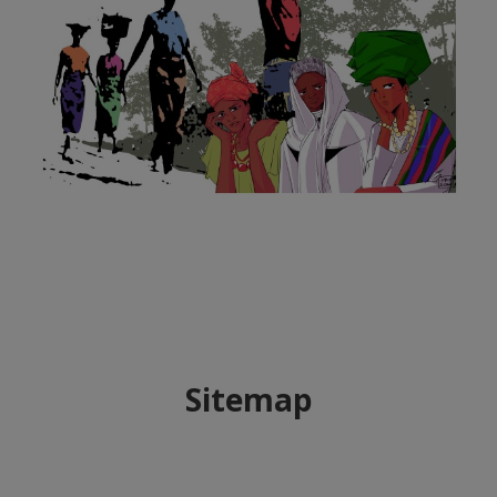
Sitemap