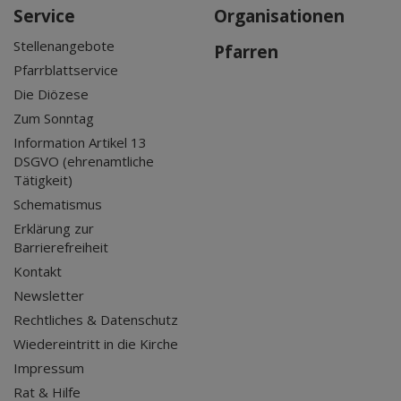
Service
Organisationen
Stellenangebote
Pfarren
Pfarrblattservice
Die Diözese
Zum Sonntag
Information Artikel 13
DSGVO (ehrenamtliche
Tätigkeit)
Schematismus
Erklärung zur
Barrierefreiheit
Kontakt
Newsletter
Rechtliches & Datenschutz
Wiedereintritt in die Kirche
Impressum
Rat & Hilfe