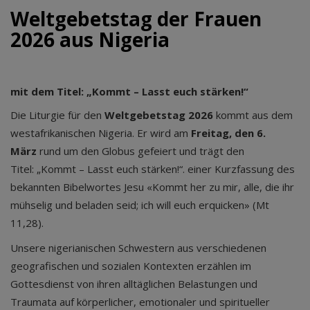
Weltgebetstag der Frauen
2026 aus Nigeria
mit dem Titel: „Kommt – Lasst euch stärken!“
Die Liturgie für den
Weltgebetstag 2026
kommt aus dem
westafrikanischen Nigeria. Er wird am
Freitag, den 6.
März
rund um den Globus gefeiert und trägt den
Titel: „Kommt – Lasst euch stärken!“. einer Kurzfassung des
bekannten Bibelwortes Jesu «Kommt her zu mir, alle, die ihr
mühselig und beladen seid; ich will euch erquicken» (Mt
11,28).
Unsere nigerianischen Schwestern aus verschiedenen
geografischen und sozialen Kontexten erzählen im
Gottesdienst von ihren alltäglichen Belastungen und
Traumata auf körperlicher, emotionaler und spiritueller