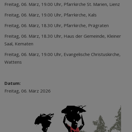
Freitag, 06. März, 19.00 Uhr, Pfarrkirche St. Marien, Lienz
Freitag, 06. März, 19.00 Uhr, Pfarrkirche, Kals
Freitag, 06. März, 18.30 Uhr, Pfarrkirche, Prägraten
Freitag, 06. März, 18.30 Uhr, Haus der Gemeinde, Kleiner
Saal, Kematen
Freitag, 06. März, 19.00 Uhr, Evangelische Christuskirche,
Wattens
Datum:
Freitag, 06. März 2026