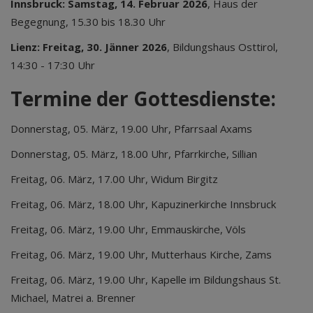
Innsbruck: Samstag, 14. Februar 2026
, Haus der
Begegnung, 15.30 bis 18.30 Uhr
Lienz: Freitag, 30. Jänner 2026
, Bildungshaus Osttirol,
14:30 - 17:30 Uhr
Termine der Gottesdienste:
Donnerstag, 05. März, 19.00 Uhr, Pfarrsaal Axams
Donnerstag, 05. März, 18.00 Uhr, Pfarrkirche, Sillian
Freitag, 06. März, 17.00 Uhr, Widum Birgitz
Freitag, 06. März, 18.00 Uhr, Kapuzinerkirche Innsbruck
Freitag, 06. März, 19.00 Uhr, Emmauskirche, Völs
Freitag, 06. März, 19.00 Uhr, Mutterhaus Kirche, Zams
Freitag, 06. März, 19.00 Uhr, Kapelle im Bildungshaus St.
Michael, Matrei a. Brenner