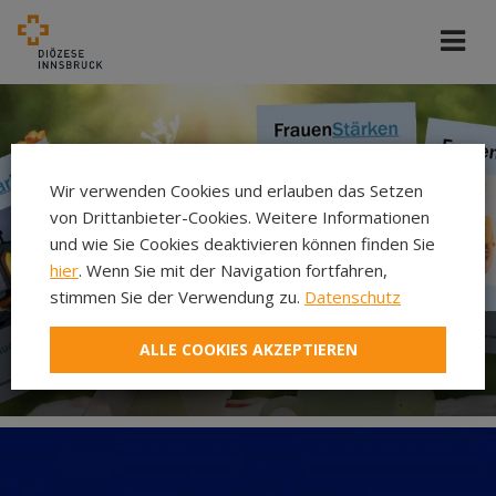
Wir verwenden Cookies und erlauben das Setzen
von Drittanbieter-Cookies. Weitere Informationen
und wie Sie Cookies deaktivieren können finden Sie
hier
. Wenn Sie mit der Navigation fortfahren,
stimmen Sie der Verwendung zu.
Datenschutz
ALLE COOKIES AKZEPTIEREN
Zeitschrift FrauenStärken