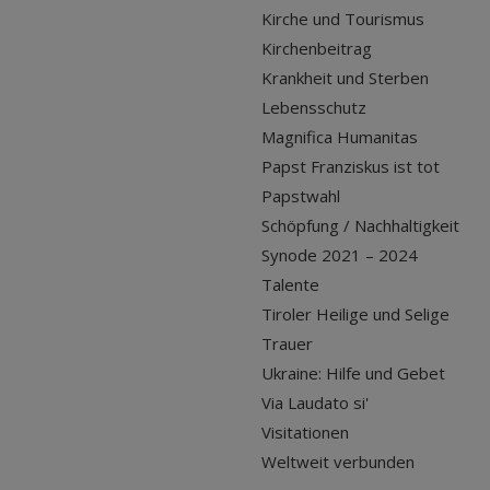
Kirche und Tourismus
Kirchenbeitrag
Krankheit und Sterben
Lebensschutz
Magnifica Humanitas
Papst Franziskus ist tot
Papstwahl
Schöpfung / Nachhaltigkeit
Synode 2021 – 2024
Talente
Tiroler Heilige und Selige
Trauer
Ukraine: Hilfe und Gebet
Via Laudato si'
Visitationen
Weltweit verbunden