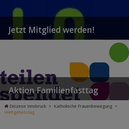
Jetzt Mitglied werden!
Aktion Familienfasttag
Diözese Innsbruck
>
Katholische Frauenbewegung
>
Weltgebetstag