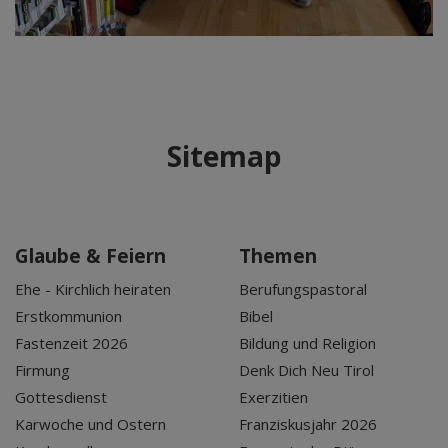
Sitemap
Glaube & Feiern
Themen
Ehe - Kirchlich heiraten
Berufungspastoral
Erstkommunion
Bibel
Fastenzeit 2026
Bildung und Religion
Firmung
Denk Dich Neu Tirol
Gottesdienst
Exerzitien
Karwoche und Ostern
Franziskusjahr 2026