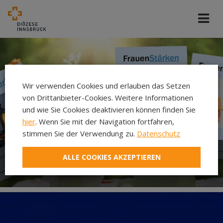
Wir verwenden Cookies und erlauben das Setzen
von Drittanbieter-Cookies. Weitere Informationen
und wie Sie Cookies deaktivieren können finden Sie
hier
. Wenn Sie mit der Navigation fortfahren,
stimmen Sie der Verwendung zu.
Datenschutz
ALLE COOKIES AKZEPTIEREN
Zeitschrift FrauenStärken