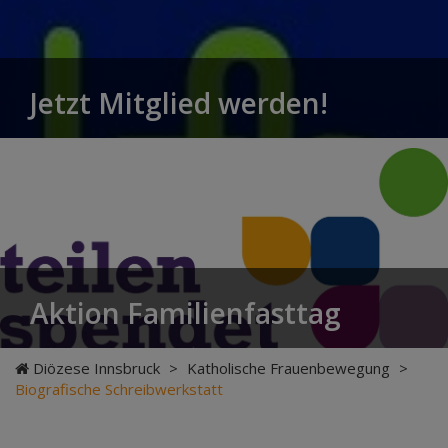
Jetzt Mitglied werden!
Aktion Familienfasttag
Diözese Innsbruck
>
Katholische Frauenbewegung
>
Biografische Schreibwerkstatt