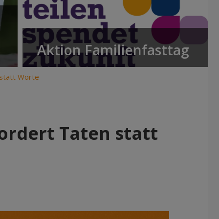
Aktion Familienfasttag
 statt Worte
ordert Taten statt