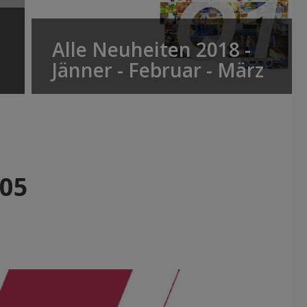
Alle Neuheiten 2018 -
Jänner - Februar - März
-05