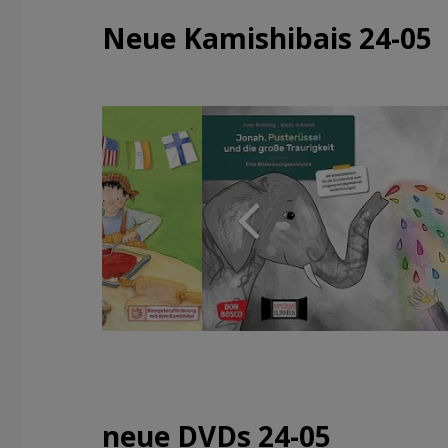
Neue Kamishibais 24-05
neue DVDs 24-05