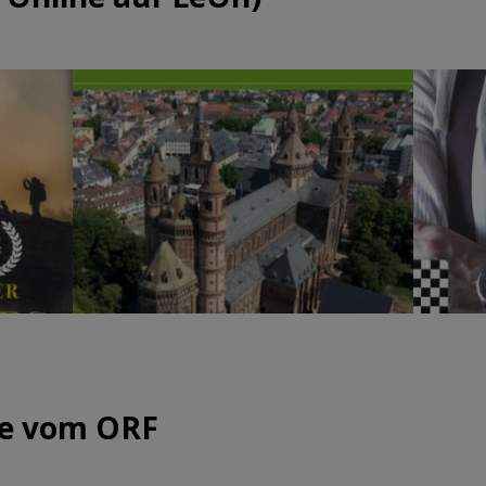
ge vom ORF