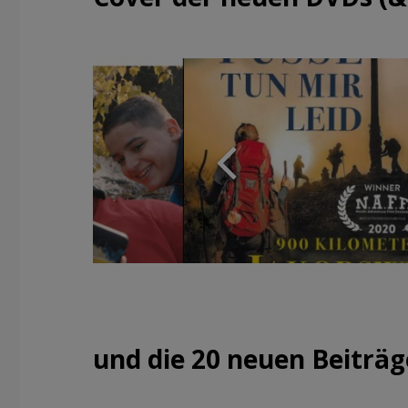
und die 20 neuen Beiträ