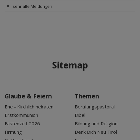
sehr alte Meldungen
Sitemap
Glaube & Feiern
Themen
Ehe - Kirchlich heiraten
Berufungspastoral
Erstkommunion
Bibel
Fastenzeit 2026
Bildung und Religion
Firmung
Denk Dich Neu Tirol