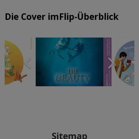
Die Cover imFlip-Überblick
Sitemap