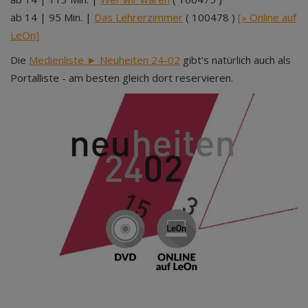
ab 14 | 95 Min. |
Das Lehrerzimmer
( 100478 )
[» Online auf
LeOn]
Die
Medienliste ► Neuheiten 24-02
gibt's natürlich auch als
Portalliste - am besten gleich dort reservieren.