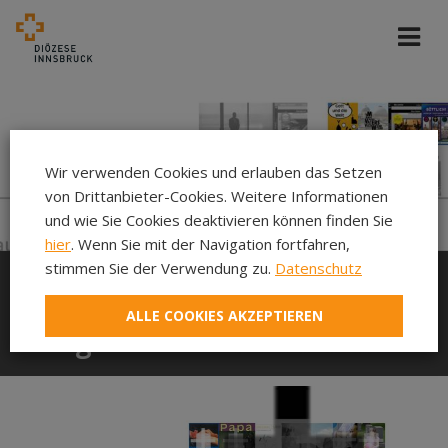
Wir verwenden Cookies und erlauben das Setzen
von Drittanbieter-Cookies. Weitere Informationen
und wie Sie Cookies deaktivieren können finden Sie
hier
. Wenn Sie mit der Navigation fortfahren,
stimmen Sie der Verwendung zu.
Datenschutz
Medienliste: Glauben im
ALLE COOKIES AKZEPTIEREN
Vergleich