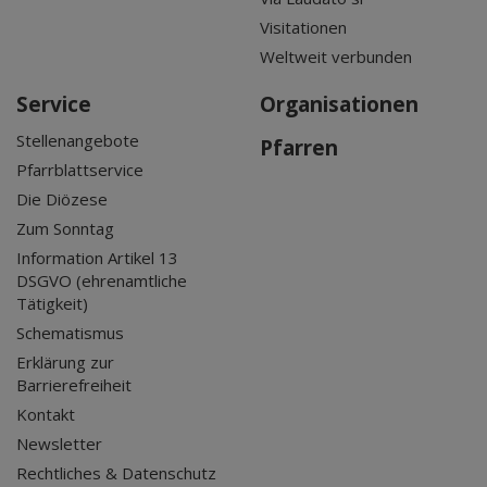
Visitationen
Weltweit verbunden
Service
Organisationen
Stellenangebote
Pfarren
Pfarrblattservice
Die Diözese
Zum Sonntag
Information Artikel 13
DSGVO (ehrenamtliche
Tätigkeit)
Schematismus
Erklärung zur
Barrierefreiheit
Kontakt
Newsletter
Rechtliches & Datenschutz