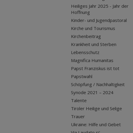
Heiliges Jahr 2025 - Jahr der
Hoffnung
Kinder- und Jugendpastoral
Kirche und Tourismus
Kirchenbeitrag
Krankheit und Sterben
Lebensschutz
Magnifica Humanitas
Papst Franziskus ist tot
Papstwahl
Schöpfung / Nachhaltigkeit
Synode 2021 – 2024
Talente
Tiroler Heilige und Selige
Trauer
Ukraine: Hilfe und Gebet
Via Laudato si'