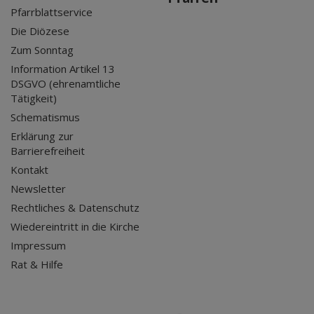
Pfarrblattservice
Die Diözese
Zum Sonntag
Information Artikel 13
DSGVO (ehrenamtliche
Tätigkeit)
Schematismus
Erklärung zur
Barrierefreiheit
Kontakt
Newsletter
Rechtliches & Datenschutz
Wiedereintritt in die Kirche
Impressum
Rat & Hilfe