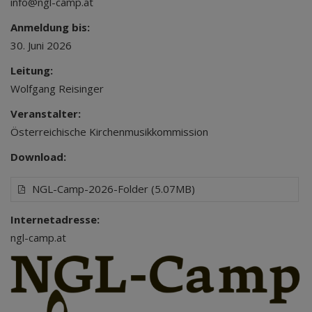
info@ngl-camp.at
Anmeldung bis:
30. Juni 2026
Leitung:
Wolfgang Reisinger
Veranstalter:
Österreichische Kirchenmusikkommission
Download:
NGL-Camp-2026-Folder (5.07MB)
Internetadresse:
ngl-camp.at