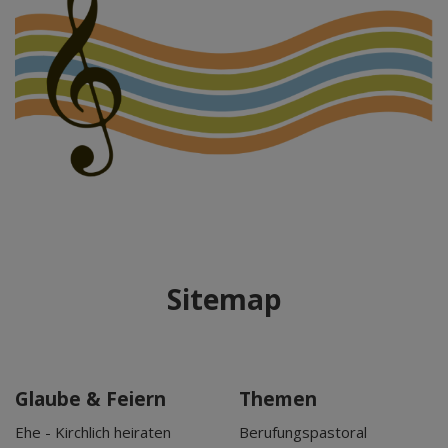
Sitemap
Glaube & Feiern
Themen
Ehe - Kirchlich heiraten
Berufungspastoral