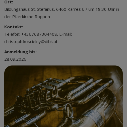
Ort:
Bildungshaus St. Stefanus, 6460 Karres 6 / um 18.30 Uhr in
der Pfarrkirche Roppen
Kontakt:
Telefon: +4367687304408, E-mail:
christoph.koscielny@dibk.at
Anmeldung bis:
28.09.2026