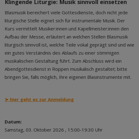
Klingende Liturgie: Musik sinnvoll einsetzen
Blasmusik bereichert viele Gottesdienste, doch nicht jede
liturgische Stelle eignet sich für instrumentale Musik. Der
Kurs vermittelt Musiker:innen und Kapellmeister:innen den
Aufbau der Messe, erläutert an welchen Stellen Blasmusik
liturgisch sinnvoll ist, welche Teile vokal geprägt sind und wie
ein gutes Verständnis des Ablaufs zu einer stimmigen
musikalischen Gestaltung führt. Zum Abschluss wird ein
Abendgottesdienst in Roppen musikalisch gestaltet; bitte
bringen Sie, falls möglich, Ihre eigenen Blasinstrumente mit.
➤ hier geht es zur
Anmeldung
Datum:
Samstag, 03. Oktober 2026 , 15:00-19:30 Uhr