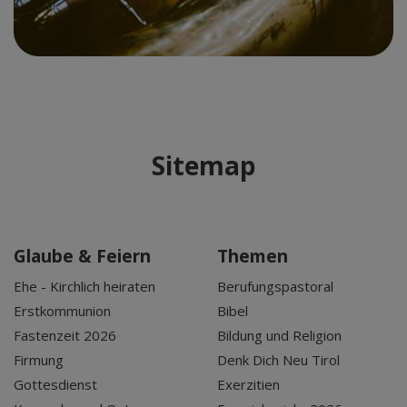
Sitemap
Glaube & Feiern
Themen
Ehe - Kirchlich heiraten
Berufungspastoral
Erstkommunion
Bibel
Fastenzeit 2026
Bildung und Religion
Firmung
Denk Dich Neu Tirol
Gottesdienst
Exerzitien