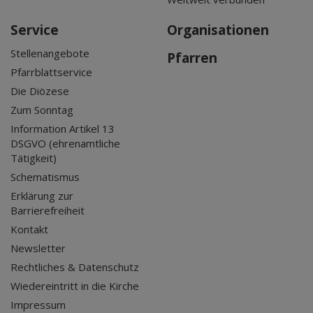
Service
Organisationen
Stellenangebote
Pfarren
Pfarrblattservice
Die Diözese
Zum Sonntag
Information Artikel 13
DSGVO (ehrenamtliche
Tätigkeit)
Schematismus
Erklärung zur
Barrierefreiheit
Kontakt
Newsletter
Rechtliches & Datenschutz
Wiedereintritt in die Kirche
Impressum