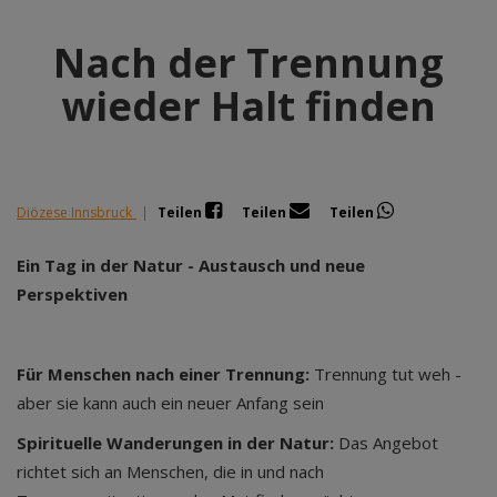
Nach der Trennung
wieder Halt finden
Diözese Innsbruck
|
Teilen
Teilen
Teilen
Ein Tag in der Natur - Austausch und neue
Perspektiven
Für Menschen nach einer Trennung:
Trennung tut weh -
aber sie kann auch ein neuer Anfang sein
Spirituelle Wanderungen in der Natur:
Das Angebot
richtet sich an Menschen, die in und nach