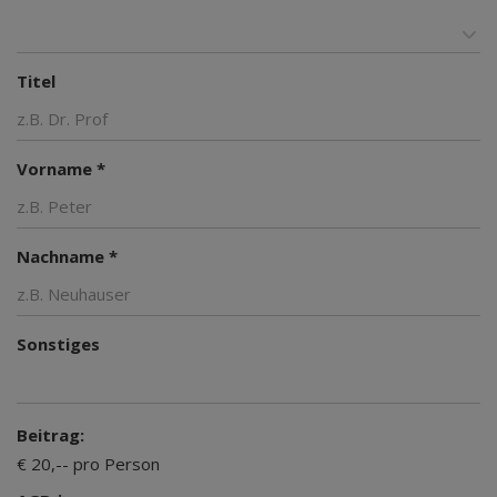
Titel
Vorname *
Nachname *
Sonstiges
Beitrag:
€ 20,-- pro Person