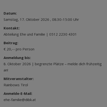
Datum:
Samstag, 17. Oktober 2026 , 08:30-15:00 Uhr
Kontakt:
Abteilung Ehe und Familie | 0512 2230 4301
Beitrag:
€ 20,-- pro Person
Anmeldung bis:
8. Oktober 2026 | begrenzte Plätze – melde dich frühzeitig
an!
Mitveranstalter:
Rainbows Tirol
Anmelde-E-Mail:
ehe-familie@dibk.at