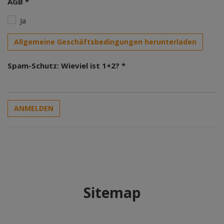
AGB *
Ja
Allgemeine Geschäftsbedingungen herunterladen
Spam-Schutz: Wieviel ist 1+2? *
ANMELDEN
Sitemap