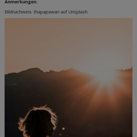
Anmerkungen
:
Bildnachweis: thapapawan auf Unsplash