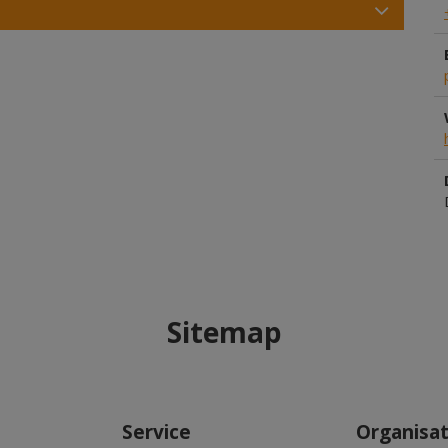
Sitemap
Service
Organisa