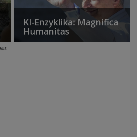
KI-Enzyklika: Magnifica
Humanitas
aus