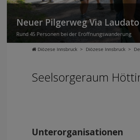
Neuer Pilgerweg Via Laudato 
Rund 45 Personen bei der Eröffnungswanderung
Diözese Innsbruck
>
Diözese Innsbruck
>
De
Seelsorgeraum Hötti
Unterorganisationen