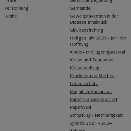
Versöhnung
Gemeinde
Weihe
Gewaltprävention in der
Diözese Innsbruck
Glaubensfrühling
Heiliges Jahr 2025 - Jahr der
Hoffnung
Kinder- und Jugendpastoral
Kirche und Tourismus
Kirchenbeitrag
Krankheit und Sterben
Lebensschutz
Magnifica Humanitas
Papst Franziskus ist tot
Papstwahl
Schöpfung / Nachhaltigkeit
Synode 2021 – 2024
Talente