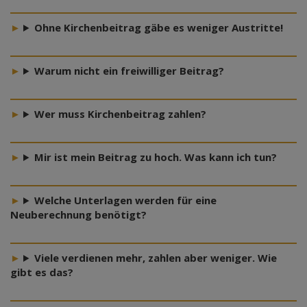
Ohne Kirchenbeitrag gäbe es weniger Austritte!
Warum nicht ein freiwilliger Beitrag?
Wer muss Kirchenbeitrag zahlen?
Mir ist mein Beitrag zu hoch. Was kann ich tun?
Welche Unterlagen werden für eine
Neuberechnung benötigt?
Viele verdienen mehr, zahlen aber weniger. Wie
gibt es das?