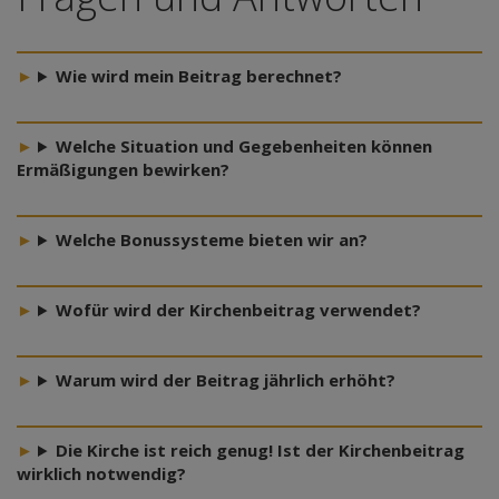
Wie wird mein Beitrag berechnet?
Welche Situation und Gegebenheiten können
Ermäßigungen bewirken?
Welche Bonussysteme bieten wir an?
Wofür wird der Kirchenbeitrag verwendet?
Warum wird der Beitrag jährlich erhöht?
Die Kirche ist reich genug! Ist der Kirchenbeitrag
wirklich notwendig?