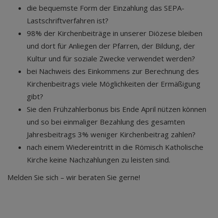
die bequemste Form der Einzahlung das SEPA-
Lastschriftverfahren ist?
98% der Kirchenbeiträge in unserer Diözese bleiben
und dort für Anliegen der Pfarren, der Bildung, der
Kultur und für soziale Zwecke verwendet werden?
bei Nachweis des Einkommens zur Berechnung des
Kirchenbeitrags viele Möglichkeiten der Ermäßigung
gibt?
Sie den Frühzahlerbonus bis Ende April nützen können
und so bei einmaliger Bezahlung des gesamten
Jahresbeitrags 3% weniger Kirchenbeitrag zahlen?
nach einem Wiedereintritt in die Römisch Katholische
Kirche keine Nachzahlungen zu leisten sind.
Melden Sie sich – wir beraten Sie gerne!