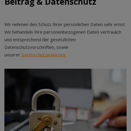
Beitrag & Datenschutz
Wir nehmen den Schutz Ihrer persönlichen Daten sehr ernst.
Wir behandeln Ihre personenbezogenen Daten vertraulich
und entsprechend der gesetzlichen
Datenschutzvorschriften, sowie
unserer
Datenschutzerklärung
.