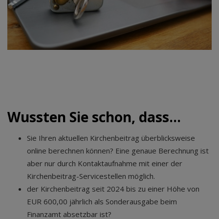
Wussten Sie schon, dass...
Sie Ihren aktuellen Kirchenbeitrag überblicksweise
online berechnen können? Eine genaue Berechnung ist
aber nur durch Kontaktaufnahme mit einer der
Kirchenbeitrag-Servicestellen möglich.
der Kirchenbeitrag seit 2024 bis zu einer Höhe von
EUR 600,00 jährlich als Sonderausgabe beim
Finanzamt absetzbar ist?