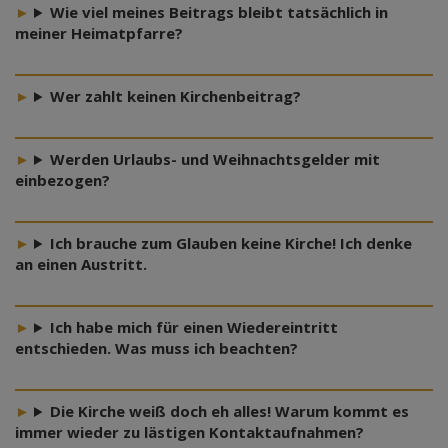
Wie viel meines Beitrags bleibt tatsächlich in
meiner Heimatpfarre?
Wer zahlt keinen Kirchenbeitrag?
Werden Urlaubs- und Weihnachtsgelder mit
einbezogen?
Ich brauche zum Glauben keine Kirche! Ich denke
an einen Austritt.
Ich habe mich für einen Wiedereintritt
entschieden. Was muss ich beachten?
Die Kirche weiß doch eh alles! Warum kommt es
immer wieder zu lästigen Kontaktaufnahmen?