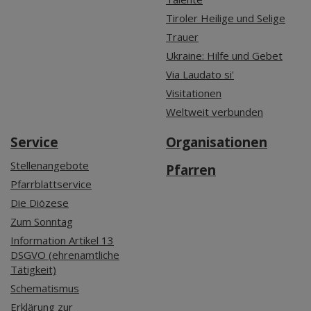
Tiroler Heilige und Selige
Trauer
Ukraine: Hilfe und Gebet
Via Laudato si'
Visitationen
Weltweit verbunden
Service
Organisationen
Stellenangebote
Pfarren
Pfarrblattservice
Die Diözese
Zum Sonntag
Information Artikel 13
DSGVO (ehrenamtliche
Tätigkeit)
Schematismus
Erklärung zur