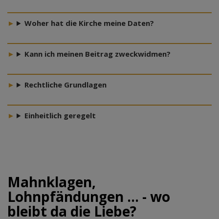
Woher hat die Kirche meine Daten?
Kann ich meinen Beitrag zweckwidmen?
Rechtliche Grundlagen
Einheitlich geregelt
Mahnklagen,
Lohnpfändungen … - wo
bleibt da die Liebe?